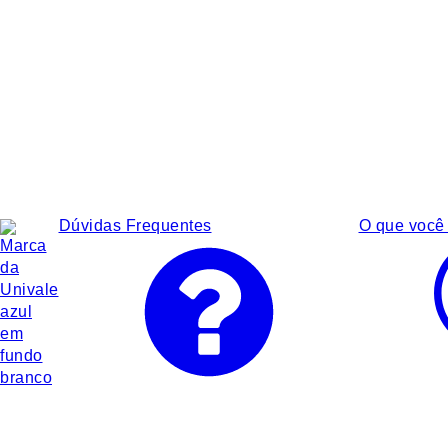
Dúvidas Frequentes
O que você 