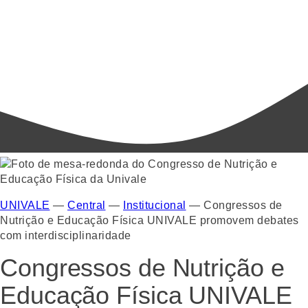
UNIVALE
—
Central
—
Institucional
—
Congressos de
Nutrição e Educação Física UNIVALE promovem debates
com interdisciplinaridade
Congressos de Nutrição e
Educação Física UNIVALE