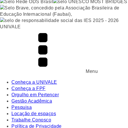
UNIVALE
Menu
Conheça a UNIVALE
Conheça a FPF
Orgulho em Pertencer
Gestão Acadêmica
Pesquisa
Locação de espaços
Trabalhe Conosco
Política de Privacidade