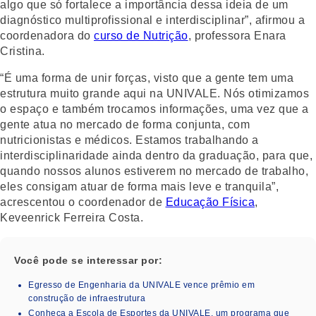
algo que só fortalece a importância dessa ideia de um
diagnóstico multiprofissional e interdisciplinar”, afirmou a
coordenadora do
curso de Nutrição
, professora Enara
Cristina.
“É uma forma de unir forças, visto que a gente tem uma
estrutura muito grande aqui na UNIVALE. Nós otimizamos
o espaço e também trocamos informações, uma vez que a
gente atua no mercado de forma conjunta, com
nutricionistas e médicos. Estamos trabalhando a
interdisciplinaridade ainda dentro da graduação, para que,
quando nossos alunos estiverem no mercado de trabalho,
eles consigam atuar de forma mais leve e tranquila”,
acrescentou o coordenador de
Educação Física
,
Keveenrick Ferreira Costa.
Você pode se interessar por:
Egresso de Engenharia da UNIVALE vence prêmio em
construção de infraestrutura
Conheça a Escola de Esportes da UNIVALE, um programa que