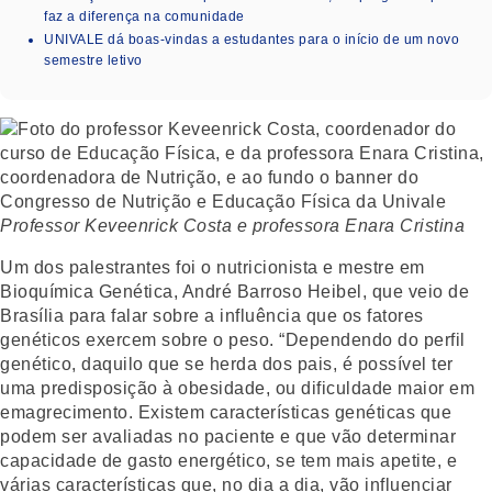
faz a diferença na comunidade
UNIVALE dá boas-vindas a estudantes para o início de um novo
semestre letivo
Professor Keveenrick Costa e professora Enara Cristina
Um dos palestrantes foi o nutricionista e mestre em
Bioquímica Genética, André Barroso Heibel, que veio de
Brasília para falar sobre a influência que os fatores
genéticos exercem sobre o peso. “Dependendo do perfil
genético, daquilo que se herda dos pais, é possível ter
uma predisposição à obesidade, ou dificuldade maior em
emagrecimento. Existem características genéticas que
podem ser avaliadas no paciente e que vão determinar
capacidade de gasto energético, se tem mais apetite, e
várias características que, no dia a dia, vão influenciar