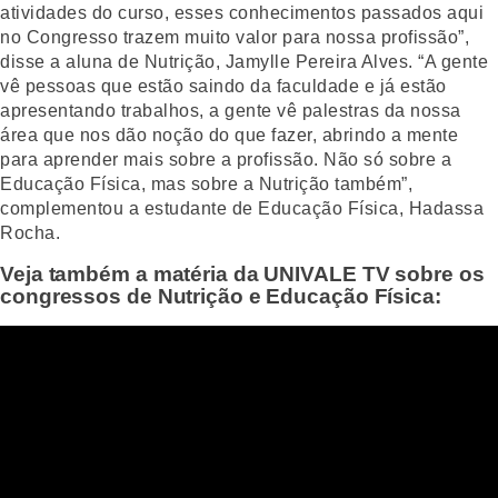
atividades do curso, esses conhecimentos passados aqui
no Congresso trazem muito valor para nossa profissão”,
disse a aluna de Nutrição, Jamylle Pereira Alves. “A gente
vê pessoas que estão saindo da faculdade e já estão
apresentando trabalhos, a gente vê palestras da nossa
área que nos dão noção do que fazer, abrindo a mente
para aprender mais sobre a profissão. Não só sobre a
Educação Física, mas sobre a Nutrição também”,
complementou a estudante de Educação Física, Hadassa
Rocha.
Veja também a matéria da UNIVALE TV sobre os
congressos de Nutrição e Educação Física: