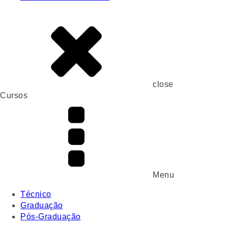
close
Cursos
Menu
Técnico
Graduação
Pós-Graduação