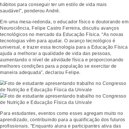
hábitos para conseguir ter um estilo de vida mais
saudável”, ponderou André.
Em uma mesa-redonda, o educador físico e doutorando em
Neurociência, Felipe Castro Ferreira, discutiu avanços
tecnológicos no mercado da Educação Física. “As novas
tecnologias vêm para ajudar. O avanço tecnológico é
universal, e trazer essa tecnologia para a Educação Física
ajuda a melhorar a qualidade de vida das pessoas,
aumentando o nível de atividade física e proporcionando
melhores condições para a população se exercitar de
maneira adequada”, declarou Felipe.
Para estudantes, eventos como esses agregam muito no
aprendizado, contribuindo para a qualificação dos futuros
profissionais. “Enquanto aluna e participantes ativa das