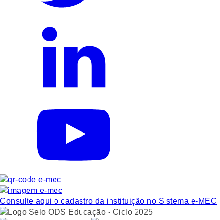
Consulte aqui o cadastro da instituição no Sistema e-MEC