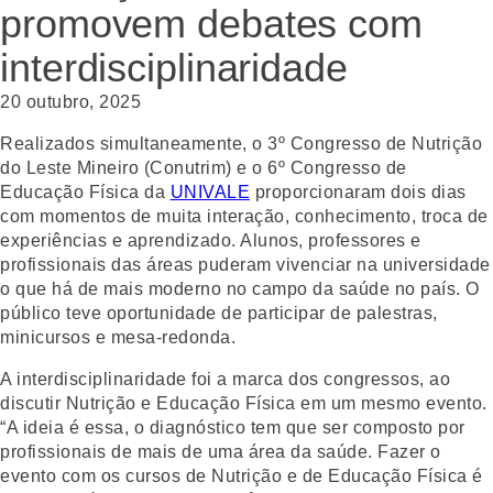
promovem debates com
interdisciplinaridade
20 outubro, 2025
Realizados simultaneamente, o 3º Congresso de Nutrição
do Leste Mineiro (Conutrim) e o 6º Congresso de
Educação Física da
UNIVALE
proporcionaram dois dias
com momentos de muita interação, conhecimento, troca de
experiências e aprendizado. Alunos, professores e
profissionais das áreas puderam vivenciar na universidade
o que há de mais moderno no campo da saúde no país. O
público teve oportunidade de participar de palestras,
minicursos e mesa-redonda.
A interdisciplinaridade foi a marca dos congressos, ao
discutir Nutrição e Educação Física em um mesmo evento.
“A ideia é essa, o diagnóstico tem que ser composto por
profissionais de mais de uma área da saúde. Fazer o
evento com os cursos de Nutrição e de Educação Física é