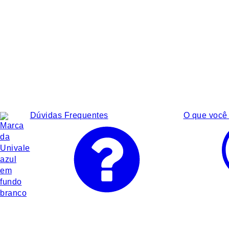
Dúvidas Frequentes
O que você 