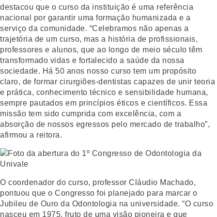
destacou que o curso da instituição é uma referência
nacional por garantir uma formação humanizada e a
serviço da comunidade. “Celebramos não apenas a
trajetória de um curso, mas a história de profissionais,
professores e alunos, que ao longo de meio século têm
transformado vidas e fortalecido a saúde da nossa
sociedade. Há 50 anos nosso curso tem um propósito
claro, de formar cirurgiões-dentistas capazes de unir teoria
e prática, conhecimento técnico e sensibilidade humana,
sempre pautados em princípios éticos e científicos. Essa
missão tem sido cumprida com excelência, com a
absorção de nossos egressos pelo mercado de trabalho”,
afirmou a reitora.
O coordenador do curso, professor Cláudio Machado,
pontuou que o Congresso foi planejado para marcar o
Jubileu de Ouro da Odontologia na universidade. “O curso
nasceu em 1975, fruto de uma visão pioneira e que