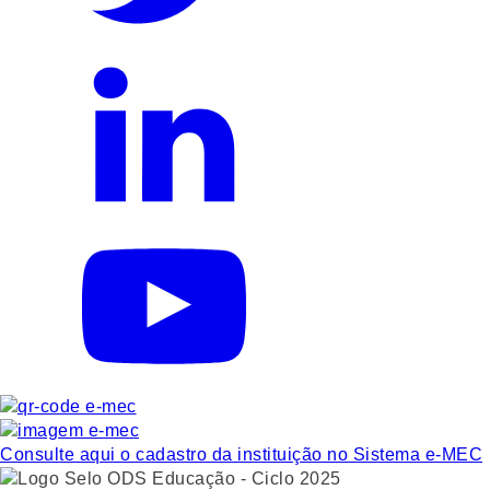
Consulte aqui o cadastro da instituição no Sistema e-MEC