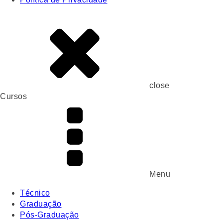
close
Cursos
Menu
Técnico
Graduação
Pós-Graduação