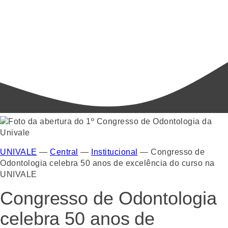
UNIVALE
—
Central
—
Institucional
—
Congresso de
Odontologia celebra 50 anos de excelência do curso na
UNIVALE
Congresso de Odontologia
celebra 50 anos de