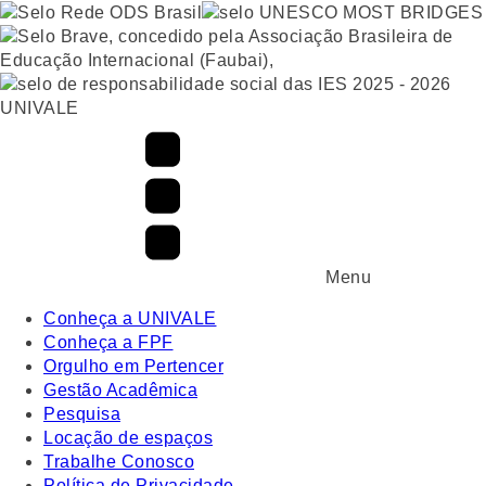
UNIVALE
Menu
Conheça a UNIVALE
Conheça a FPF
Orgulho em Pertencer
Gestão Acadêmica
Pesquisa
Locação de espaços
Trabalhe Conosco
Política de Privacidade