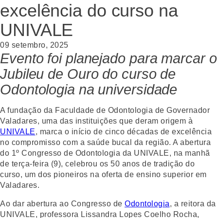
excelência do curso na
UNIVALE
09 setembro, 2025
Evento foi planejado para marcar o
Jubileu de Ouro do curso de
Odontologia na universidade
A fundação da Faculdade de Odontologia de Governador
Valadares, uma das instituições que deram origem à
UNIVALE
, marca o início de cinco décadas de excelência
no compromisso com a saúde bucal da região. A abertura
do 1º Congresso de Odontologia da UNIVALE, na manhã
de terça-feira (9), celebrou os 50 anos de tradição do
curso, um dos pioneiros na oferta de ensino superior em
Valadares.
Ao dar abertura ao Congresso de
Odontologia
, a reitora da
UNIVALE, professora Lissandra Lopes Coelho Rocha,