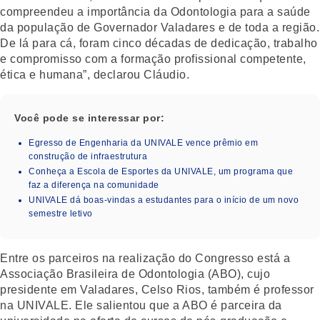
compreendeu a importância da Odontologia para a saúde
da população de Governador Valadares e de toda a região.
De lá para cá, foram cinco décadas de dedicação, trabalho
e compromisso com a formação profissional competente,
ética e humana”, declarou Cláudio.
Você pode se interessar por:
Egresso de Engenharia da UNIVALE vence prêmio em
construção de infraestrutura
Conheça a Escola de Esportes da UNIVALE, um programa que
faz a diferença na comunidade
UNIVALE dá boas-vindas a estudantes para o início de um novo
semestre letivo
Entre os parceiros na realização do Congresso está a
Associação Brasileira de Odontologia (ABO), cujo
presidente em Valadares, Celso Rios, também é professor
na UNIVALE. Ele salientou que a ABO é parceira da