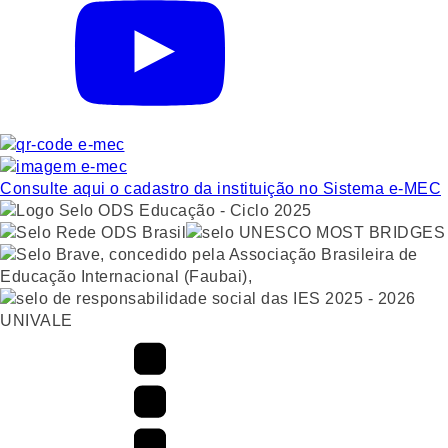
Consulte aqui o cadastro da instituição no Sistema e-MEC
UNIVALE