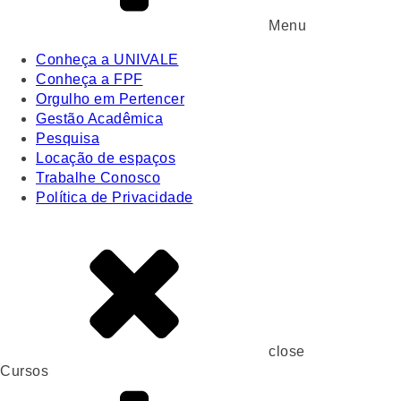
Menu
Conheça a UNIVALE
Conheça a FPF
Orgulho em Pertencer
Gestão Acadêmica
Pesquisa
Locação de espaços
Trabalhe Conosco
Política de Privacidade
close
Cursos