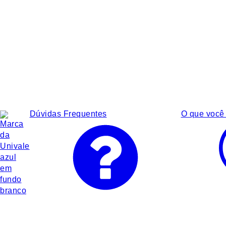
Dúvidas Frequentes
O que você 