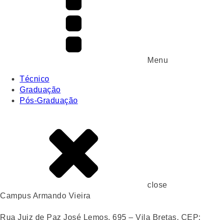
Menu
Técnico
Graduação
Pós-Graduação
close
Campus Armando Vieira
Rua Juiz de Paz José Lemos, 695 – Vila Bretas, CEP: