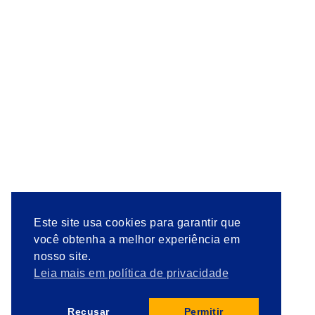
Este site usa cookies para garantir que
você obtenha a melhor experiência em
nosso site.
Leia mais em política de privacidade
Recusar
Permitir