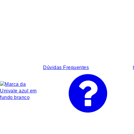
Dúvidas Frequentes