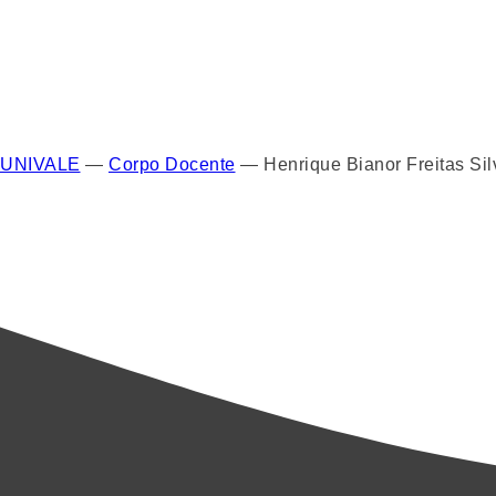
UNIVALE
—
Corpo Docente
—
Henrique Bianor Freitas Sil