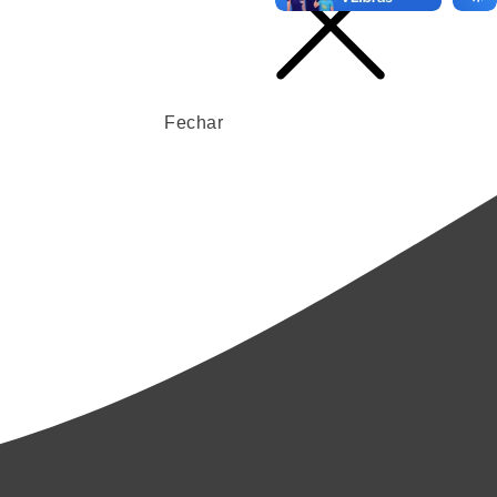
Fechar