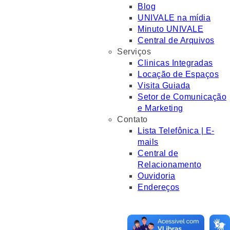
Blog
UNIVALE na mídia
Minuto UNIVALE
Central de Arquivos
Serviços
Clinicas Integradas
Locação de Espaços
Visita Guiada
Setor de Comunicação
e Marketing
Contato
Lista Telefônica | E-
mails
Central de
Relacionamento
Ouvidoria
Endereços