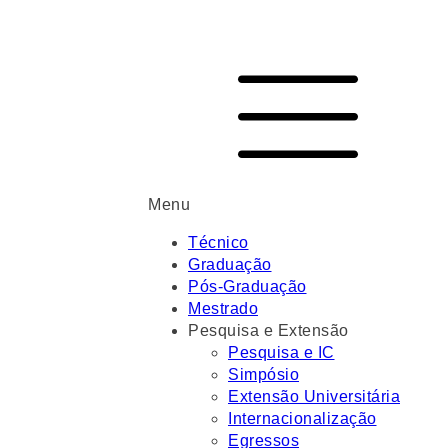
Menu
Técnico
Graduação
Pós-Graduação
Mestrado
Pesquisa e Extensão
Pesquisa e IC
Simpósio
Extensão Universitária
Internacionalização
Egressos