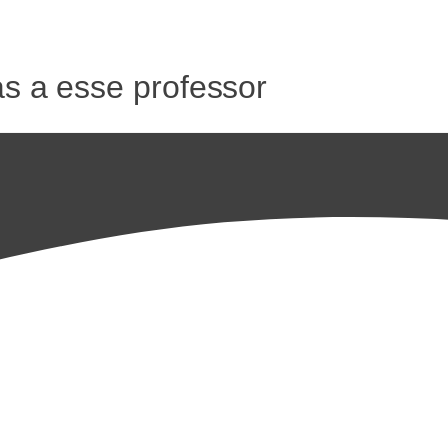
as a esse professor