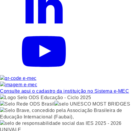
Consulte aqui o cadastro da instituição no Sistema e-MEC
UNIVALE