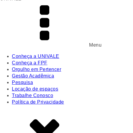
Menu
Conheça a UNIVALE
Conheça a FPF
Orgulho em Pertencer
Gestão Acadêmica
Pesquisa
Locação de espaços
Trabalhe Conosco
Política de Privacidade