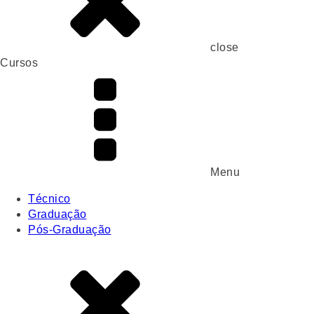
close
Cursos
Menu
Técnico
Graduação
Pós-Graduação