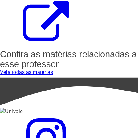
Confira as matérias relacionadas a
esse professor
Veja todas as matérias