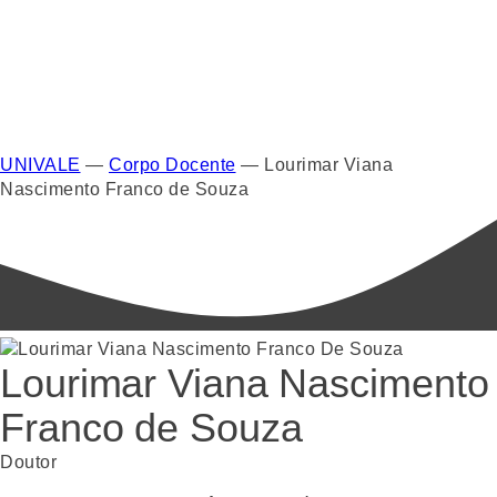
UNIVALE
—
Corpo Docente
—
Lourimar Viana
Nascimento Franco de Souza
Lourimar Viana Nascimento
Franco de Souza
Doutor