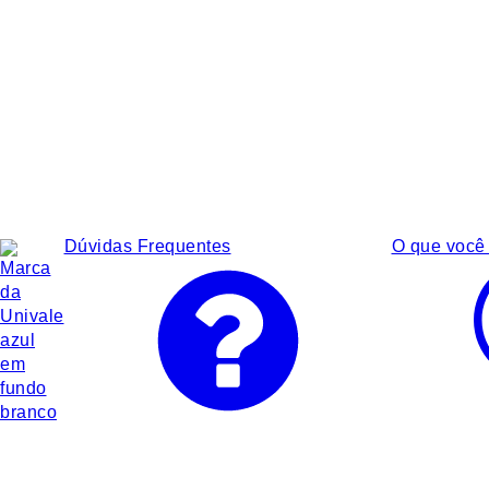
Dúvidas Frequentes
O que você 