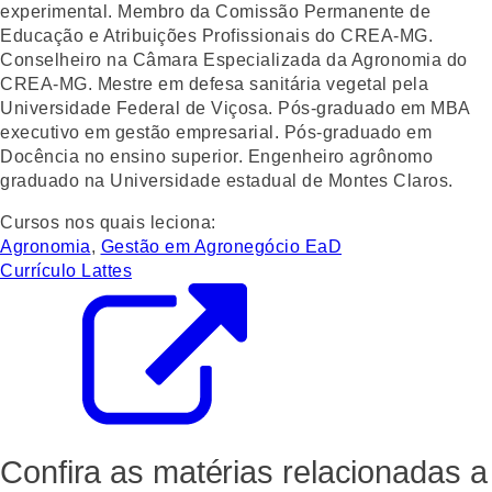
experimental. Membro da Comissão Permanente de
Educação e Atribuições Profissionais do CREA-MG.
Conselheiro na Câmara Especializada da Agronomia do
CREA-MG. Mestre em defesa sanitária vegetal pela
Universidade Federal de Viçosa. Pós-graduado em MBA
executivo em gestão empresarial. Pós-graduado em
Docência no ensino superior. Engenheiro agrônomo
graduado na Universidade estadual de Montes Claros.
Cursos nos quais leciona:
Agronomia
,
Gestão em Agronegócio EaD
Currículo Lattes
Confira as matérias relacionadas a