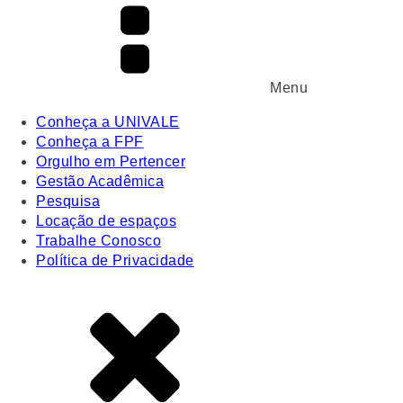
Menu
Conheça a UNIVALE
Conheça a FPF
Orgulho em Pertencer
Gestão Acadêmica
Pesquisa
Locação de espaços
Trabalhe Conosco
Política de Privacidade