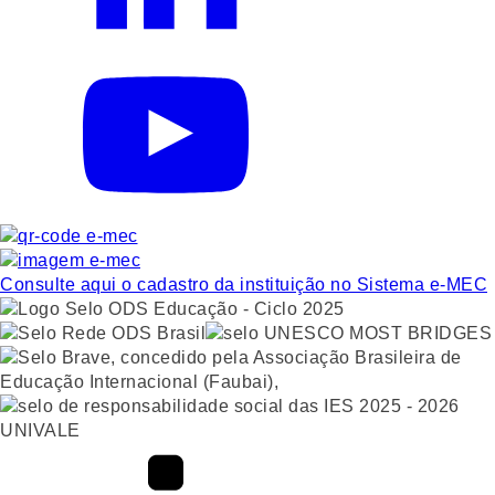
Consulte aqui o cadastro da instituição no Sistema e-MEC
UNIVALE