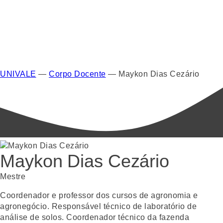
UNIVALE
—
Corpo Docente
—
Maykon Dias Cezário
Maykon Dias Cezário
Mestre
Coordenador e professor dos cursos de agronomia e
agronegócio. Responsável técnico de laboratório de
análise de solos. Coordenador técnico da fazenda