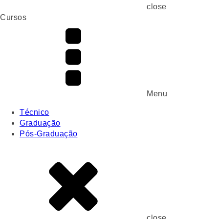
close
Cursos
Menu
Técnico
Graduação
Pós-Graduação
close