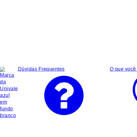
Dúvidas Frequentes
O que você 