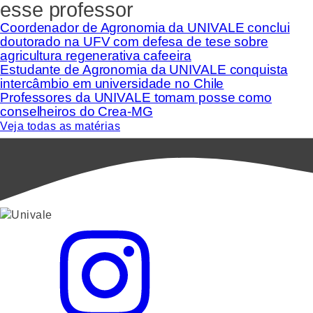
esse professor
Coordenador de Agronomia da UNIVALE conclui
doutorado na UFV com defesa de tese sobre
agricultura regenerativa cafeeira
Estudante de Agronomia da UNIVALE conquista
intercâmbio em universidade no Chile
Professores da UNIVALE tomam posse como
conselheiros do Crea-MG
Veja todas as matérias