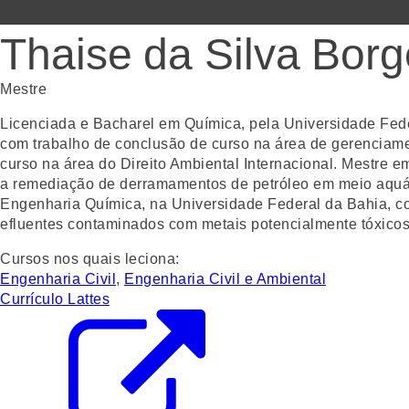
Thaise da Silva Bor
Mestre
Licenciada e Bacharel em Química, pela Universidade Feder
com trabalho de conclusão de curso na área de gerenciamen
curso na área do Direito Ambiental Internacional. Mestre 
a remediação de derramamentos de petróleo em meio aquáti
Engenharia Química, na Universidade Federal da Bahia, com
efluentes contaminados com metais potencialmente tóxicos
Cursos nos quais leciona:
Engenharia Civil
,
Engenharia Civil e Ambiental
Currículo Lattes