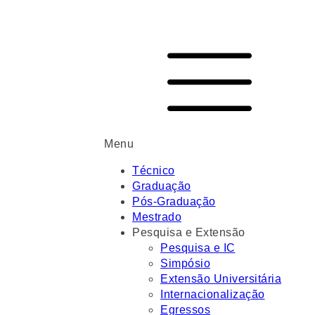
Menu
Técnico
Graduação
Pós-Graduação
Mestrado
Pesquisa e Extensão
Pesquisa e IC
Simpósio
Extensão Universitária
Internacionalização
Egressos