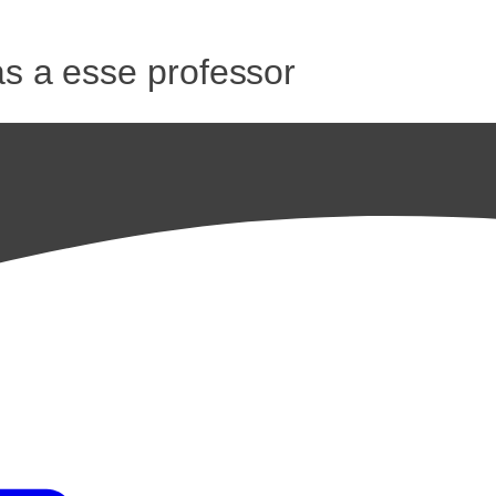
as a esse professor