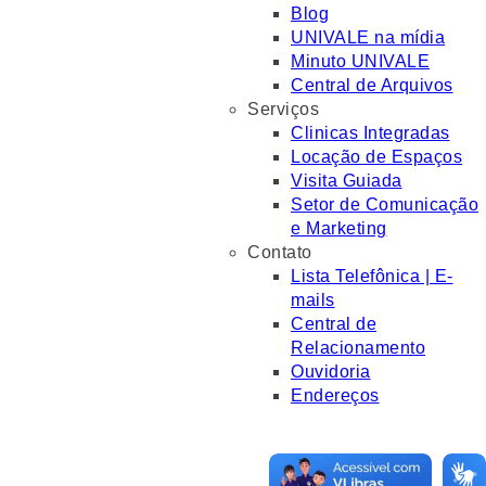
Blog
UNIVALE na mídia
Minuto UNIVALE
Central de Arquivos
Serviços
Clinicas Integradas
Locação de Espaços
Visita Guiada
Setor de Comunicação
e Marketing
Contato
Lista Telefônica | E-
mails
Central de
Relacionamento
Ouvidoria
Endereços