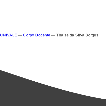
UNIVALE
—
Corpo Docente
—
Thaise da Silva Borges