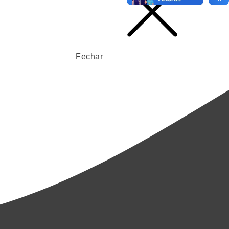
Fechar