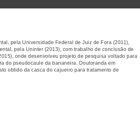
tal, pela Universidade Federal de Juiz de Fora (2011),
ental, pela Uninter (2013), com trabalho de conclusão de
2015), onde desenvolveu projeto de pesquisa voltado para
ibra do pseudocaule da bananeira. Doutoranda em
to obtido da casca do cajueiro para tratamento de