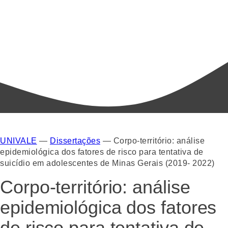
UNIVALE
—
Dissertações
—
Corpo-território: análise
epidemiológica dos fatores de risco para tentativa de
suicídio em adolescentes de Minas Gerais (2019- 2022)
Corpo-território: análise
epidemiológica dos fatores
de risco para tentativa de