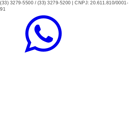
(33) 3279-5500 / (33) 3279-5200 | CNPJ: 20.611.810/0001-
91