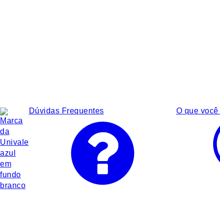
Dúvidas Frequentes
O que você 