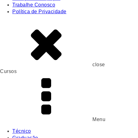
Trabalhe Conosco
Política de Privacidade
close
Cursos
Menu
Técnico
Graduação