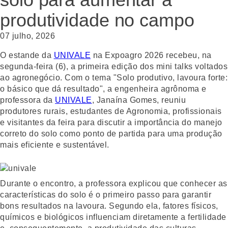
produtividade no campo
07 julho, 2026
O estande da
UNIVALE
na Expoagro 2026 recebeu, na
segunda-feira (6), a primeira edição dos mini talks voltados
ao agronegócio. Com o tema "Solo produtivo, lavoura forte:
o básico que dá resultado", a engenheira agrônoma e
professora da
UNIVALE
, Janaína Gomes, reuniu
produtores rurais, estudantes de Agronomia, profissionais
e visitantes da feira para discutir a importância do manejo
correto do solo como ponto de partida para uma produção
mais eficiente e sustentável.
Durante o encontro, a professora explicou que conhecer as
características do solo é o primeiro passo para garantir
bons resultados na lavoura. Segundo ela, fatores físicos,
químicos e biológicos influenciam diretamente a fertilidade