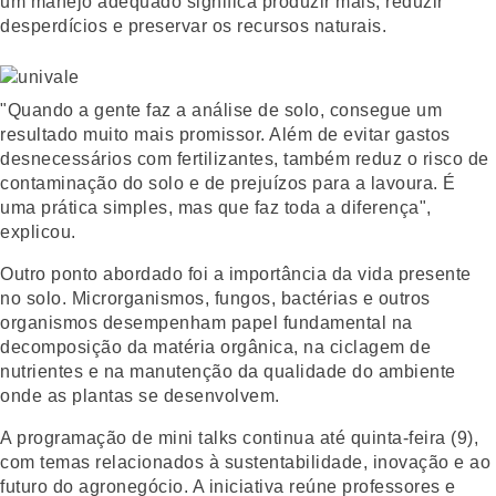
um manejo adequado significa produzir mais, reduzir
desperdícios e preservar os recursos naturais.
"Quando a gente faz a análise de solo, consegue um
resultado muito mais promissor. Além de evitar gastos
desnecessários com fertilizantes, também reduz o risco de
contaminação do solo e de prejuízos para a lavoura. É
uma prática simples, mas que faz toda a diferença",
explicou.
Outro ponto abordado foi a importância da vida presente
no solo. Microrganismos, fungos, bactérias e outros
organismos desempenham papel fundamental na
decomposição da matéria orgânica, na ciclagem de
nutrientes e na manutenção da qualidade do ambiente
onde as plantas se desenvolvem.
A programação de mini talks continua até quinta-feira (9),
com temas relacionados à sustentabilidade, inovação e ao
futuro do agronegócio. A iniciativa reúne professores e