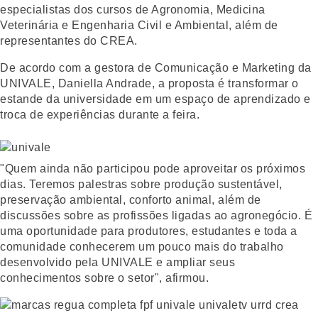
especialistas dos cursos de Agronomia, Medicina
Veterinária e Engenharia Civil e Ambiental, além de
representantes do CREA.
De acordo com a gestora de Comunicação e Marketing da
UNIVALE, Daniella Andrade, a proposta é transformar o
estande da universidade em um espaço de aprendizado e
troca de experiências durante a feira.
"Quem ainda não participou pode aproveitar os próximos
dias. Teremos palestras sobre produção sustentável,
preservação ambiental, conforto animal, além de
discussões sobre as profissões ligadas ao agronegócio. É
uma oportunidade para produtores, estudantes e toda a
comunidade conhecerem um pouco mais do trabalho
desenvolvido pela UNIVALE e ampliar seus
conhecimentos sobre o setor", afirmou.