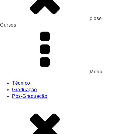
close
Cursos
Menu
Técnico
Graduação
Pós-Graduação