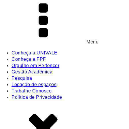
Menu
Conheça a UNIVALE
Conheça a FPF
Orgulho em Pertencer
Gestão Acadêmica
Pesquisa
Locação de espaços
Trabalhe Conosco
Política de Privacidade