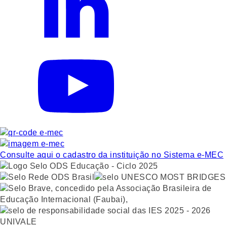
Consulte aqui o cadastro da instituição no Sistema e-MEC
UNIVALE