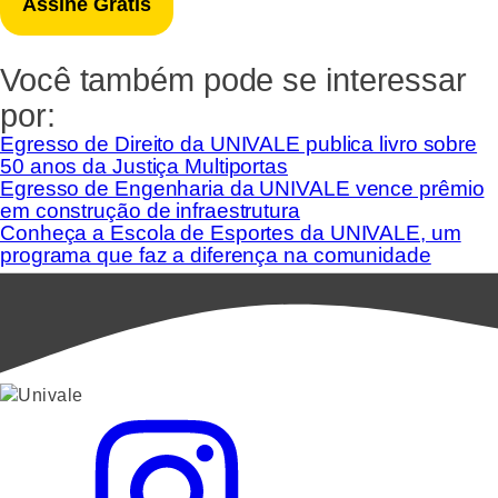
Você também pode se interessar
por:
Egresso de Direito da UNIVALE publica livro sobre
50 anos da Justiça Multiportas
Egresso de Engenharia da UNIVALE vence prêmio
em construção de infraestrutura
Conheça a Escola de Esportes da UNIVALE, um
programa que faz a diferença na comunidade