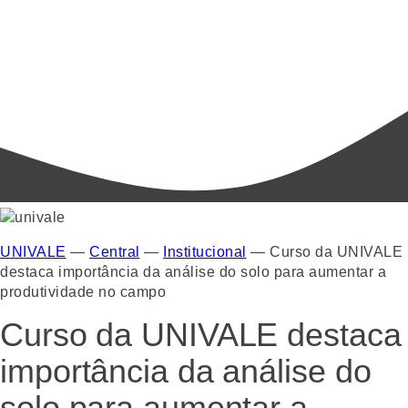
UNIVALE
—
Central
—
Institucional
—
Curso da UNIVALE
destaca importância da análise do solo para aumentar a
produtividade no campo
Curso da UNIVALE destaca
importância da análise do
solo para aumentar a