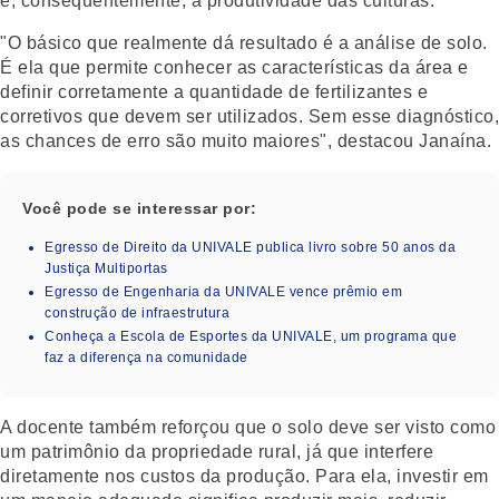
e, consequentemente, a produtividade das culturas.
"O básico que realmente dá resultado é a análise de solo.
É ela que permite conhecer as características da área e
definir corretamente a quantidade de fertilizantes e
corretivos que devem ser utilizados. Sem esse diagnóstico,
as chances de erro são muito maiores", destacou Janaína.
Você pode se interessar por:
Egresso de Direito da UNIVALE publica livro sobre 50 anos da
Justiça Multiportas
Egresso de Engenharia da UNIVALE vence prêmio em
construção de infraestrutura
Conheça a Escola de Esportes da UNIVALE, um programa que
faz a diferença na comunidade
A docente também reforçou que o solo deve ser visto como
um patrimônio da propriedade rural, já que interfere
diretamente nos custos da produção. Para ela, investir em