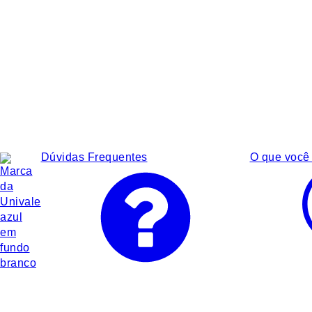
Dúvidas Frequentes
O que você 