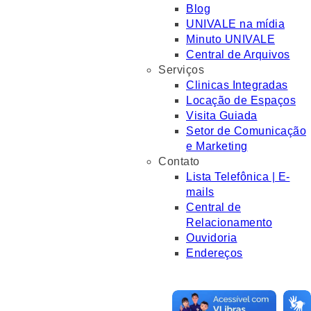
Blog
UNIVALE na mídia
Minuto UNIVALE
Central de Arquivos
Serviços
Clinicas Integradas
Locação de Espaços
Visita Guiada
Setor de Comunicação
e Marketing
Contato
Lista Telefônica | E-
mails
Central de
Relacionamento
Ouvidoria
Endereços