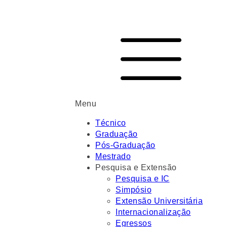
Menu
Técnico
Graduação
Pós-Graduação
Mestrado
Pesquisa e Extensão
Pesquisa e IC
Simpósio
Extensão Universitária
Internacionalização
Egressos