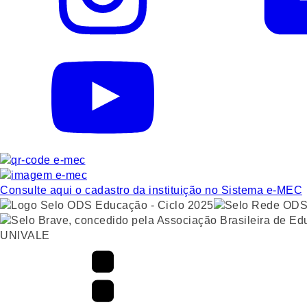
Consulte aqui o cadastro da instituição no Sistema e-MEC
UNIVALE