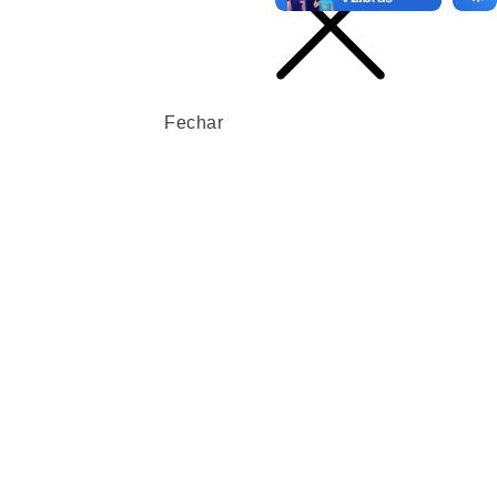
Fechar