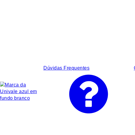
Dúvidas Frequentes