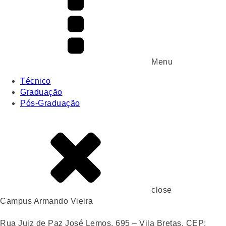
Menu
Técnico
Graduação
Pós-Graduação
close
Campus Armando Vieira
Rua Juiz de Paz José Lemos, 695 – Vila Bretas, CEP: