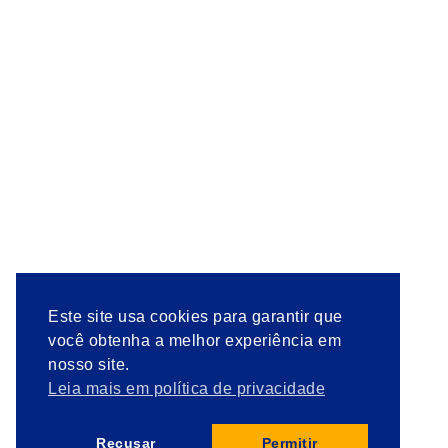
Este site usa cookies para garantir que
você obtenha a melhor experiência em
nosso site.
Leia mais em política de privacidade
Recusar
Permitir