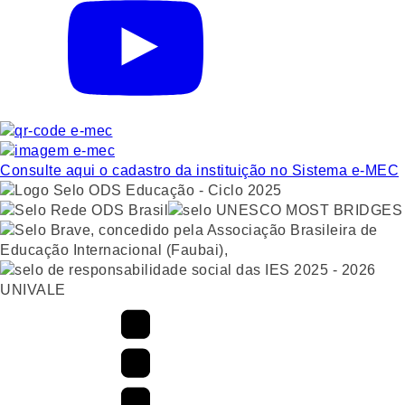
Consulte aqui o cadastro da instituição no Sistema e-MEC
UNIVALE