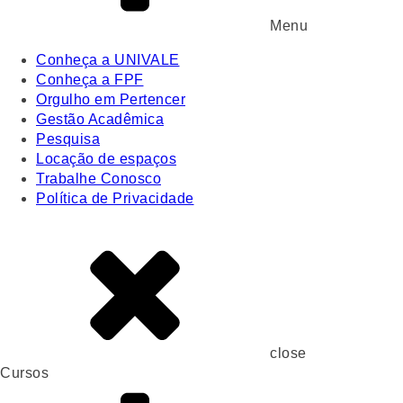
Menu
Conheça a UNIVALE
Conheça a FPF
Orgulho em Pertencer
Gestão Acadêmica
Pesquisa
Locação de espaços
Trabalhe Conosco
Política de Privacidade
close
Cursos