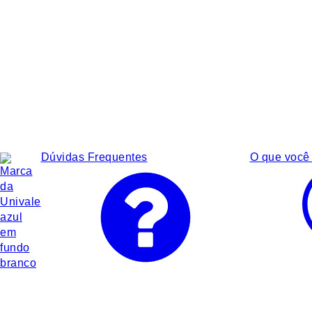
Dúvidas Frequentes
O que você 