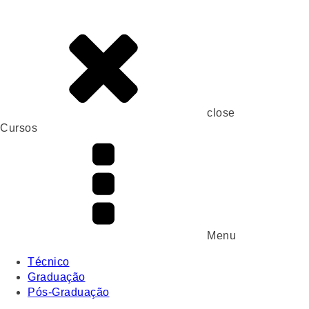
close
Cursos
Menu
Técnico
Graduação
Pós-Graduação