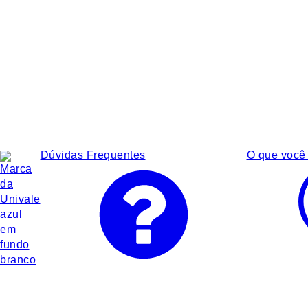
Dúvidas Frequentes
O que você 