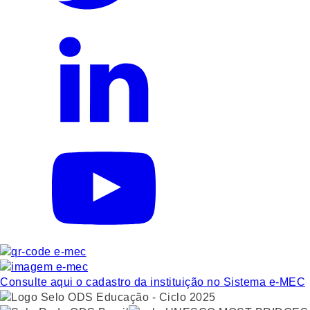
Consulte aqui o cadastro da instituição no Sistema e-MEC