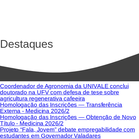
Destaques
Coordenador de Agronomia da UNIVALE conclui
doutorado na UFV com defesa de tese sobre
agricultura regenerativa cafeeira
Homologação das Inscrições — Transferência
Externa - Medicina 2026/2
Homologação das Inscrições — Obtenção de Novo
Título - Medicina 2026/2
Projeto “Fala, Jovem” debate empregabilidade com
estudantes em Governador Valadares