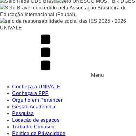
UNIVALE
Menu
Conheça a UNIVALE
Conheça a FPF
Orgulho em Pertencer
Gestão Acadêmica
Pesquisa
Locação de espaços
Trabalhe Conosco
Política de Privacidade