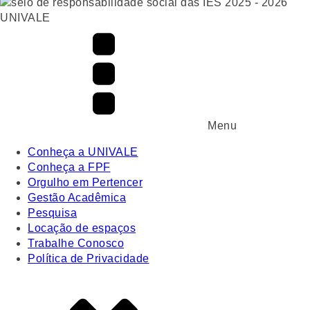
UNIVALE
Menu
Conheça a UNIVALE
Conheça a FPF
Orgulho em Pertencer
Gestão Acadêmica
Pesquisa
Locação de espaços
Trabalhe Conosco
Política de Privacidade