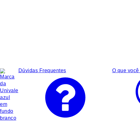
Dúvidas Frequentes
O que você 