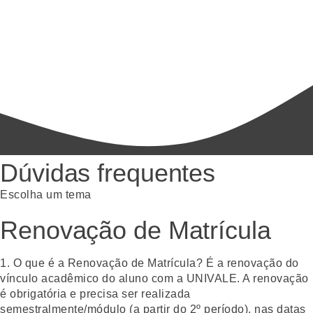
Dúvidas frequentes
Escolha um tema
Renovação de Matrícula
1. O que é a Renovação de Matrícula?
É a renovação do
vínculo acadêmico do aluno com a UNIVALE. A renovação
é obrigatória e precisa ser realizada
semestralmente/módulo (a partir do 2º período), nas datas