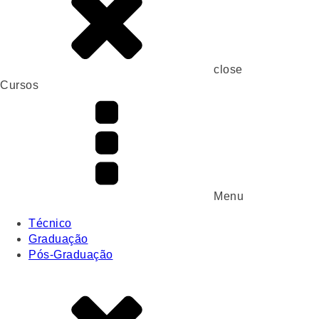
close
Cursos
Menu
Técnico
Graduação
Pós-Graduação