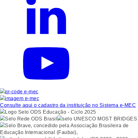
Gostou? Compartilhe!
WhatsApp
Facebook
Twitter
Email
Consulte aqui o cadastro da instituição no Sistema e-MEC