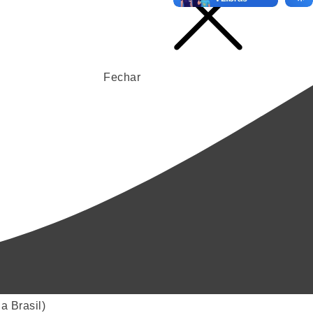
Fechar