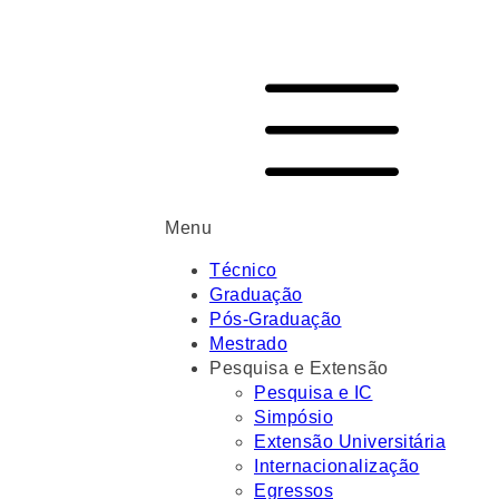
Menu
Técnico
Graduação
Pós-Graduação
Mestrado
Pesquisa e Extensão
Pesquisa e IC
Simpósio
Extensão Universitária
Internacionalização
Egressos