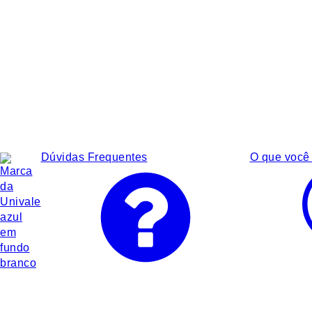
Dúvidas Frequentes
O que você 