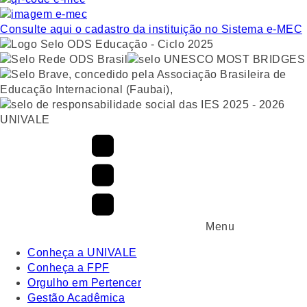
Consulte aqui o cadastro da instituição no Sistema e-MEC
UNIVALE
Menu
Conheça a UNIVALE
Conheça a FPF
Orgulho em Pertencer
Gestão Acadêmica