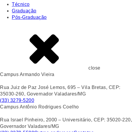
Técnico
Graduação
Pós-Graduação
close
Campus Armando Vieira
Rua Juiz de Paz José Lemos, 695 – Vila Bretas, CEP:
35030-260, Governador Valadares/MG
(33) 3279-5200
Campus Antônio Rodrigues Coelho
Rua Israel Pinheiro, 2000 – Universitário, CEP: 35020-220,
Governador Valadares/MG