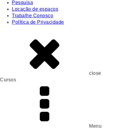
Pesquisa
Locação de espaços
Trabalhe Conosco
Política de Privacidade
close
Cursos
Menu