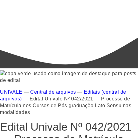
UNIVALE
—
Central de arquivos
—
Editais (central de
arquivos)
—
Edital Univale Nº 042/2021 — Processo de
Matrícula nos Cursos de Pós-graduação Lato Sensu nas
modalidades
Edital Univale Nº 042/2021