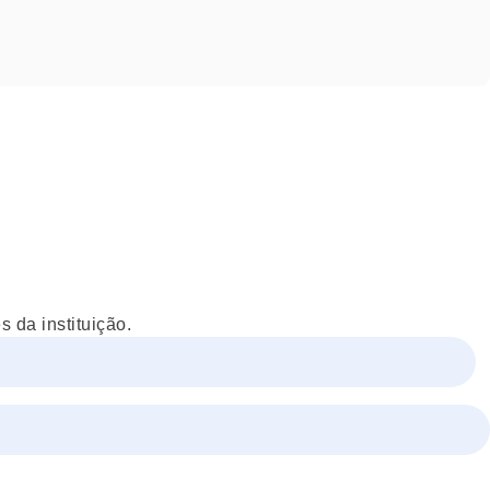
 da instituição.