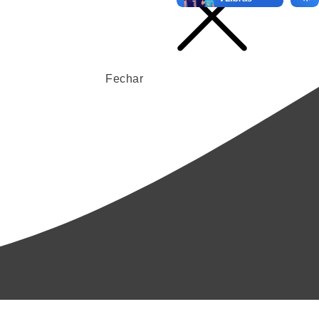
Fechar