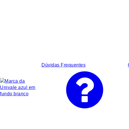
Dúvidas Frequentes