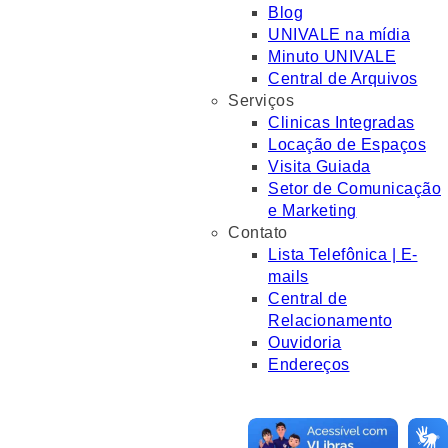
Blog
UNIVALE na mídia
Minuto UNIVALE
Central de Arquivos
Serviços
Clinicas Integradas
Locação de Espaços
Visita Guiada
Setor de Comunicação
e Marketing
Contato
Lista Telefônica | E-
mails
Central de
Relacionamento
Ouvidoria
Endereços