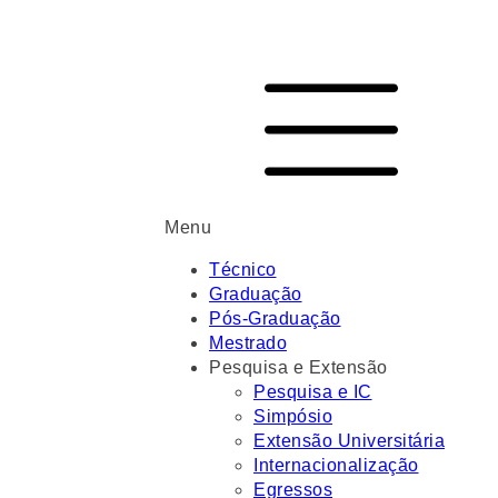
Menu
Técnico
Graduação
Pós-Graduação
Mestrado
Pesquisa e Extensão
Pesquisa e IC
Simpósio
Extensão Universitária
Internacionalização
Egressos