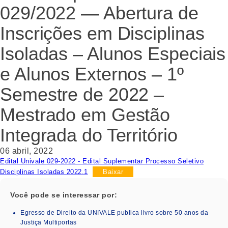
029/2022 — Abertura de
Inscrições em Disciplinas
Isoladas – Alunos Especiais
e Alunos Externos – 1º
Semestre de 2022 –
Mestrado em Gestão
Integrada do Território
06 abril, 2022
Edital Univale 029-2022 - Edital Suplementar Processo Seletivo
Disciplinas Isoladas 2022.1
Baixar
Você pode se interessar por:
Egresso de Direito da UNIVALE publica livro sobre 50 anos da
Justiça Multiportas