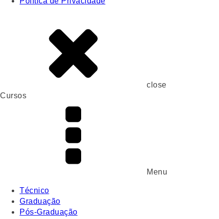
Política de Privacidade
close
Cursos
Menu
Técnico
Graduação
Pós-Graduação