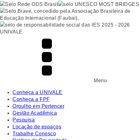
UNIVALE
Menu
Conheça a UNIVALE
Conheça a FPF
Orgulho em Pertencer
Gestão Acadêmica
Pesquisa
Locação de espaços
Trabalhe Conosco