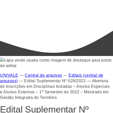
UNIVALE
—
Central de arquivos
—
Editais (central de
arquivos)
—
Edital Suplementar Nº 029/2022 — Abertura
de Inscrições em Disciplinas Isoladas – Alunos Especiais
e Alunos Externos – 1º Semestre de 2022 – Mestrado em
Gestão Integrada do Território
Edital Suplementar Nº