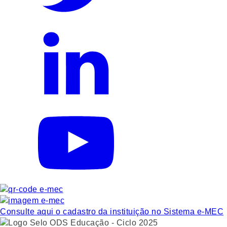
Consulte aqui o cadastro da instituição no Sistema e-MEC