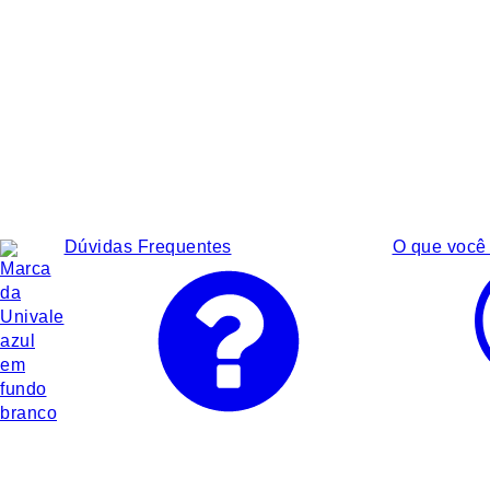
Dúvidas Frequentes
O que você 