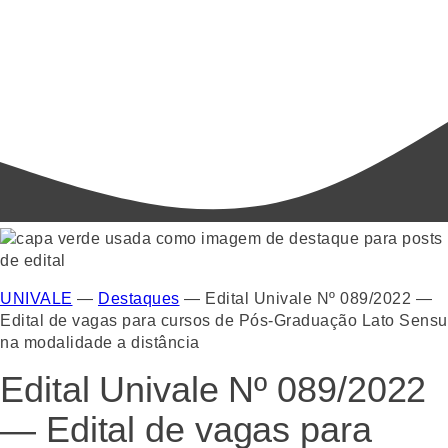
UNIVALE
—
Destaques
—
Edital Univale Nº 089/2022 —
Edital de vagas para cursos de Pós-Graduação Lato Sensu
na modalidade a distância
Edital Univale Nº 089/2022
— Edital de vagas para