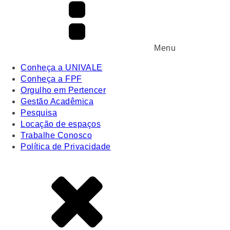
Menu
Conheça a UNIVALE
Conheça a FPF
Orgulho em Pertencer
Gestão Acadêmica
Pesquisa
Locação de espaços
Trabalhe Conosco
Política de Privacidade