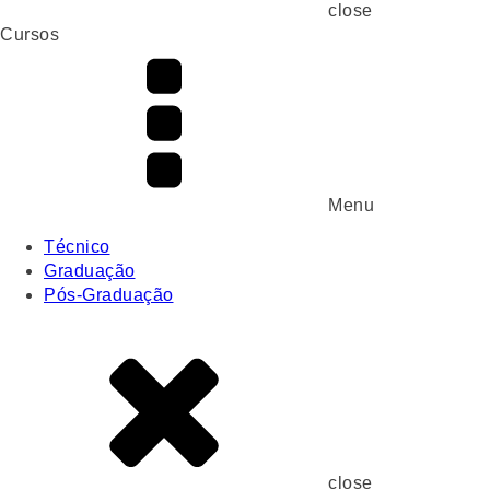
close
Cursos
Menu
Técnico
Graduação
Pós-Graduação
close