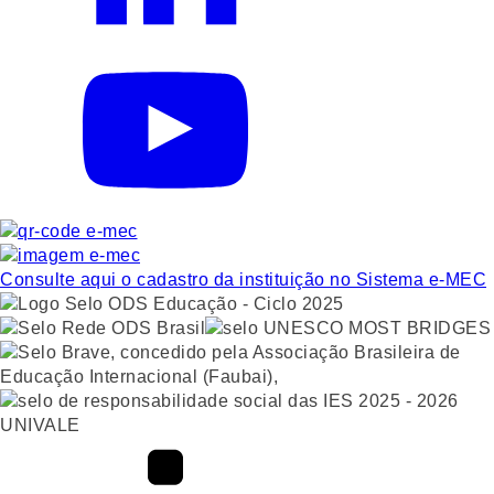
Consulte aqui o cadastro da instituição no Sistema e-MEC
UNIVALE