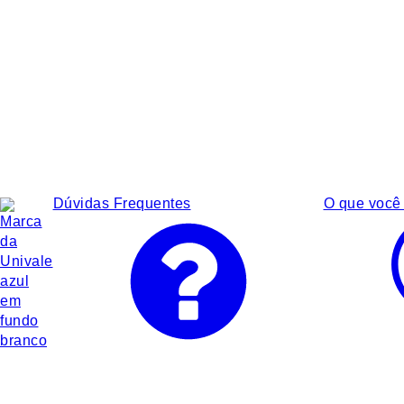
Dúvidas Frequentes
O que você 