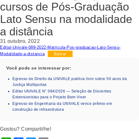
cursos de Pós-Graduação
Lato Sensu na modalidade
a distância
31 outubro, 2022
Edital-Univale-089-2022-Matricula-Pos-graduacao-Lato-Sensu-
Modalidade-a-distancia
Baixar
Você pode se interessar por:
Egresso de Direito da UNIVALE publica livro sobre 50 anos da
Justiça Multiportas
Edital UNIVALE N° 084/2026 — Seleção de Discentes
Extensionistas para o Projeto Bem Viver
Egresso de Engenharia da UNIVALE vence prêmio em
construção de infraestrutura
Gostou? Compartilhe!