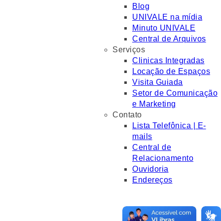
Blog
UNIVALE na mídia
Minuto UNIVALE
Central de Arquivos
Serviços
Clinicas Integradas
Locação de Espaços
Visita Guiada
Setor de Comunicação
e Marketing
Contato
Lista Telefônica | E-
mails
Central de
Relacionamento
Ouvidoria
Endereços