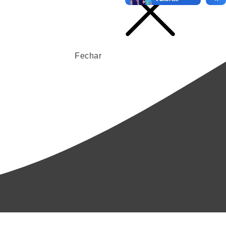
Fechar