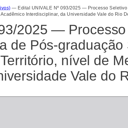
ivos)
—
Edital UNIVALE Nº 093/2025 — Processo Seletivo 
o Acadêmico Interdisciplinar, da Universidade Vale do Rio 
93/2025 — Processo 
a de Pós-graduação 
Território, nível de
Universidade Vale do 