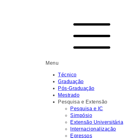
Menu
Técnico
Graduação
Pós-Graduação
Mestrado
Pesquisa e Extensão
Pesquisa e IC
Simpósio
Extensão Universitária
Internacionalização
Egressos