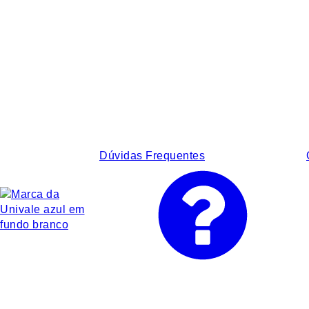
Dúvidas Frequentes