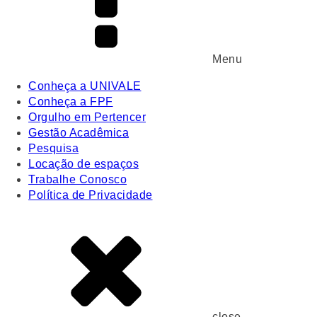
Menu
Conheça a UNIVALE
Conheça a FPF
Orgulho em Pertencer
Gestão Acadêmica
Pesquisa
Locação de espaços
Trabalhe Conosco
Política de Privacidade
close