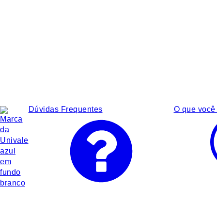
Dúvidas Frequentes
O que você 