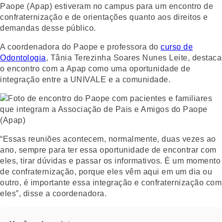
Paope (Apap) estiveram no campus para um encontro de
confraternização e de orientações quanto aos direitos e
demandas desse público.
A coordenadora do Paope e professora do
curso de
Odontologia
, Tânia Terezinha Soares Nunes Leite, destaca
o encontro com a Apap como uma oportunidade de
integração entre a UNIVALE e a comunidade.
“Essas reuniões acontecem, normalmente, duas vezes ao
ano, sempre para ter essa oportunidade de encontrar com
eles, tirar dúvidas e passar os informativos. É um momento
de confraternização, porque eles vêm aqui em um dia ou
outro, é importante essa integração e confraternização com
eles”, disse a coordenadora.