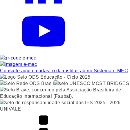
Consulte aqui o cadastro da instituição no Sistema e-MEC
UNIVALE