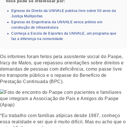
Você pode se interessar por:
Egresso de Direito da UNIVALE publica livro sobre 50 anos da
Justiça Multiportas
Egresso de Engenharia da UNIVALE vence prêmio em
construção de infraestrutura
Conheça a Escola de Esportes da UNIVALE, um programa que
faz a diferença na comunidade
Os informes foram feitos pela assistente social do Paope,
Iracy de Matos, que repassou orientações sobre direitos e
demandas de pessoas com deficiência, como passe livre
no transporte público e o repasse do Benefício de
Prestação Continuada (BPC).
“Eu trabalho com famílias atípicas desde 1987, conheço
essa realidade e sei que é muito difícil. Mas eu acho que o