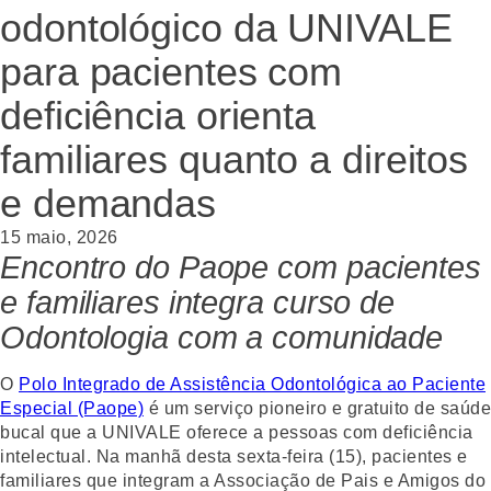
odontológico da UNIVALE
para pacientes com
deficiência orienta
familiares quanto a direitos
e demandas
15 maio, 2026
Encontro do Paope com pacientes
e familiares integra curso de
Odontologia com a comunidade
O
Polo Integrado de Assistência Odontológica ao Paciente
Especial (Paope)
é um serviço pioneiro e gratuito de saúde
bucal que a UNIVALE oferece a pessoas com deficiência
intelectual. Na manhã desta sexta-feira (15), pacientes e
familiares que integram a Associação de Pais e Amigos do