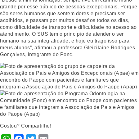
grande por esse público de pessoas excepcionais. Porque
são seres humanos que sentem dores e precisam ser
acolhidos, e passam por muitos desafios todos os dias,
como dificuldade de transporte e dificuldade no acesso ao
atendimento. O SUS tem o princípio de atender o ser
humano na sua integralidade, e hoje eu trago isso para
meus alunos”, afirmou a professora Gleicilaine Rodrigues
Gonçalves, integrante do Ponc.
Gostou? Compartilhe!