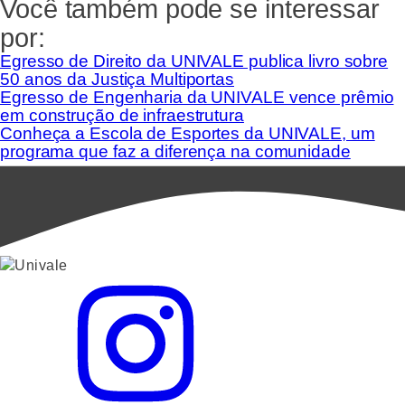
Você também pode se interessar
por:
Egresso de Direito da UNIVALE publica livro sobre
50 anos da Justiça Multiportas
Egresso de Engenharia da UNIVALE vence prêmio
em construção de infraestrutura
Conheça a Escola de Esportes da UNIVALE, um
programa que faz a diferença na comunidade