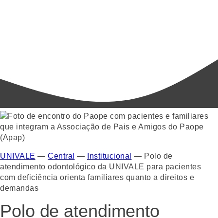
UNIVALE
—
Central
—
Institucional
—
Polo de
atendimento odontológico da UNIVALE para pacientes
com deficiência orienta familiares quanto a direitos e
demandas
Polo de atendimento