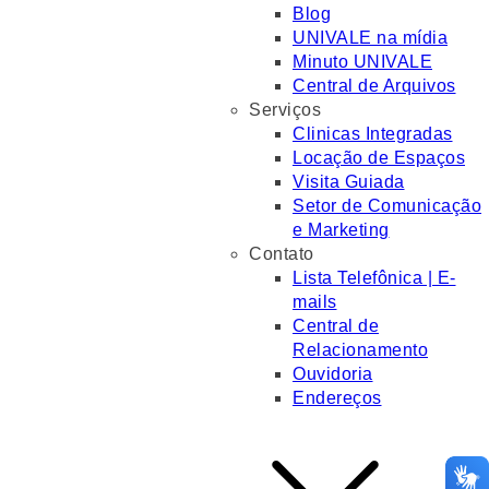
Blog
UNIVALE na mídia
Minuto UNIVALE
Central de Arquivos
Serviços
Clinicas Integradas
Locação de Espaços
Visita Guiada
Setor de Comunicação
e Marketing
Contato
Lista Telefônica | E-
mails
Central de
Relacionamento
Ouvidoria
Endereços