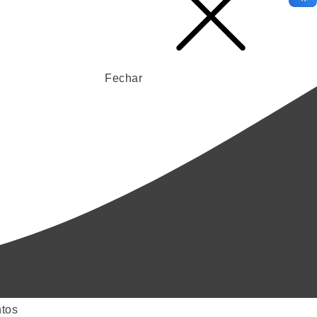
Fechar