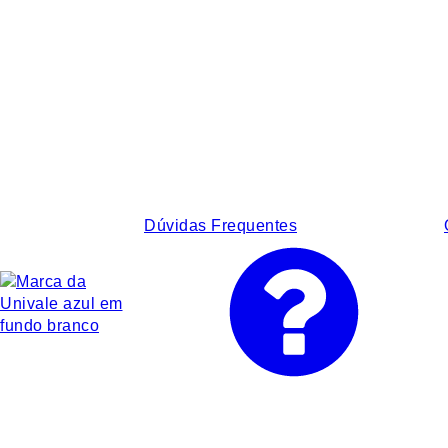
Dúvidas Frequentes