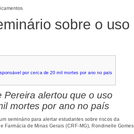
dicamentos
minário sobre o uso
sponsável por cerca de 20 mil mortes por ano no país
 Pereira alertou que o uso
il mortes por ano no país
um seminário para alertar estudantes sobre riscos da
l de Farmácia de Minas Gerais (CRF-MG), Rondinelle Gomes