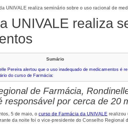
da UNIVALE realiza seminário sobre o uso racional de me
a UNIVALE realiza se
entos
Sumário
lle Pereira alertou que o uso inadequado de medicamentos é re
rio do curso de Farmácia:
gional de Farmácia, Rondinelle
responsável por cerca de 20 m
tos, 5 de maio, o
curso de Farmácia da UNIVALE
realizou 
rante da noite foi o vice-presidente do Conselho Regiona