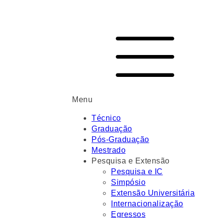
Menu
Técnico
Graduação
Pós-Graduação
Mestrado
Pesquisa e Extensão
Pesquisa e IC
Simpósio
Extensão Universitária
Internacionalização
Egressos