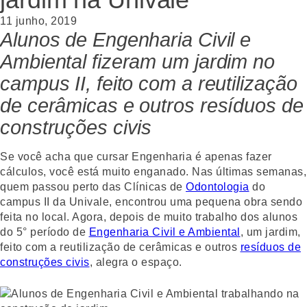
11 junho, 2019
Alunos de Engenharia Civil e
Ambiental fizeram um jardim no
campus II, feito com a reutilização
de cerâmicas e outros resíduos de
construções civis
Se você acha que cursar Engenharia é apenas fazer
cálculos, você está muito enganado. Nas últimas semanas,
quem passou perto das Clínicas de
Odontologia
do
campus II da Univale, encontrou uma pequena obra sendo
feita no local. Agora, depois de muito trabalho dos alunos
do 5° período de
Engenharia Civil e Ambiental
, um jardim,
feito com a reutilização de cerâmicas e outros
resíduos de
construções civis
, alegra o espaço.