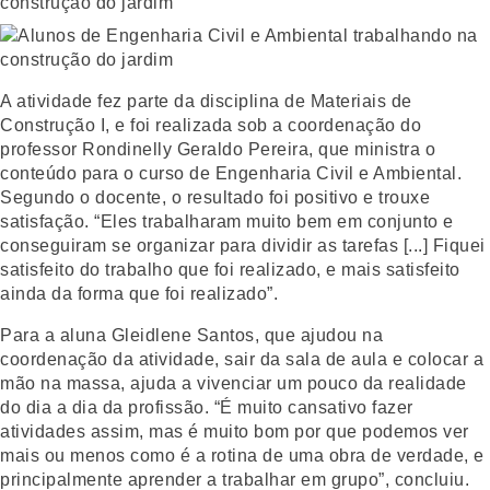
A atividade fez parte da disciplina de Materiais de
Construção I, e foi realizada sob a coordenação do
professor Rondinelly Geraldo Pereira, que ministra o
conteúdo para o curso de Engenharia Civil e Ambiental.
Segundo o docente, o resultado foi positivo e trouxe
satisfação. “Eles trabalharam muito bem em conjunto e
conseguiram se organizar para dividir as tarefas [...] Fiquei
satisfeito do trabalho que foi realizado, e mais satisfeito
ainda da forma que foi realizado”.
Para a aluna Gleidlene Santos, que ajudou na
coordenação da atividade, sair da sala de aula e colocar a
mão na massa, ajuda a vivenciar um pouco da realidade
do dia a dia da profissão. “É muito cansativo fazer
atividades assim, mas é muito bom por que podemos ver
mais ou menos como é a rotina de uma obra de verdade, e
principalmente aprender a trabalhar em grupo”, concluiu.