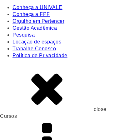
Conheça a UNIVALE
Conheça a FPF
Orgulho em Pertencer
Gestão Acadêmica
Pesquisa
Locação de espaços
Trabalhe Conosco
Política de Privacidade
close
Cursos