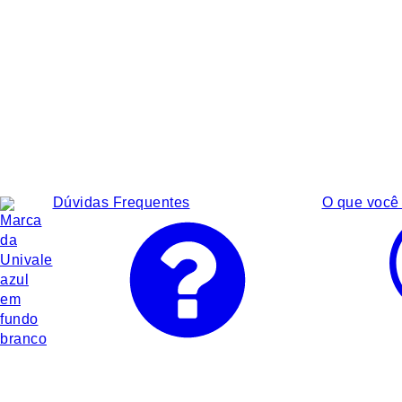
Dúvidas Frequentes
O que você 