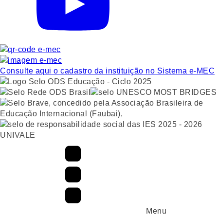
Consulte aqui o cadastro da instituição no Sistema e-MEC
UNIVALE
Menu