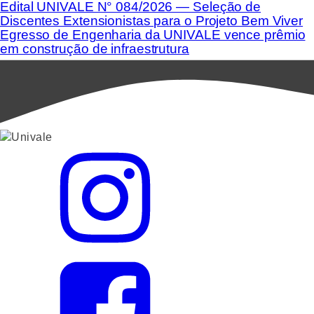
Edital UNIVALE N° 084/2026 — Seleção de
Discentes Extensionistas para o Projeto Bem Viver
Egresso de Engenharia da UNIVALE vence prêmio
em construção de infraestrutura