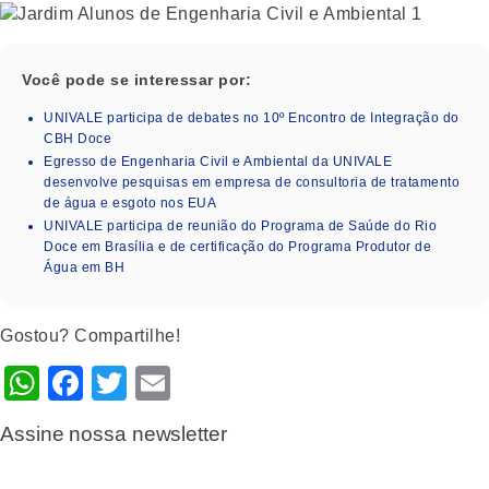
Você pode se interessar por:
UNIVALE participa de debates no 10º Encontro de Integração do
CBH Doce
Egresso de Engenharia Civil e Ambiental da UNIVALE
desenvolve pesquisas em empresa de consultoria de tratamento
de água e esgoto nos EUA
UNIVALE participa de reunião do Programa de Saúde do Rio
Doce em Brasília e de certificação do Programa Produtor de
Água em BH
Gostou? Compartilhe!
WhatsApp
Facebook
Twitter
Email
Assine nossa newsletter