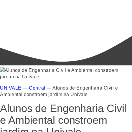
UNIVALE
—
Central
—
Alunos de Engenharia Civil e
Ambiental constroem jardim na Univale
Alunos de Engenharia Civil
e Ambiental constroem
jardim na Univale