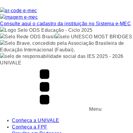
Consulte aqui o cadastro da instituição no Sistema e-MEC
UNIVALE
Menu
Conheça a UNIVALE
Conheça a FPF