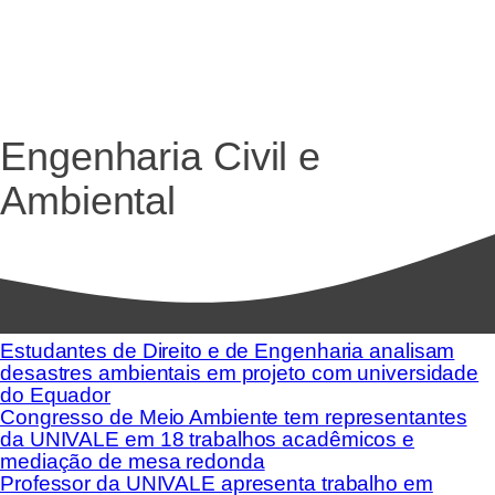
Engenharia Civil e
Ambiental
Estudantes de Direito e de Engenharia analisam
desastres ambientais em projeto com universidade
do Equador
Congresso de Meio Ambiente tem representantes
da UNIVALE em 18 trabalhos acadêmicos e
mediação de mesa redonda
Professor da UNIVALE apresenta trabalho em