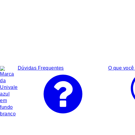
Dúvidas Frequentes
O que você 