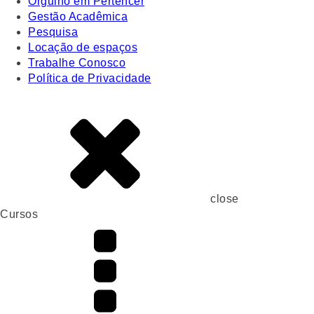
Orgulho em Pertencer
Gestão Acadêmica
Pesquisa
Locação de espaços
Trabalhe Conosco
Política de Privacidade
close
Cursos