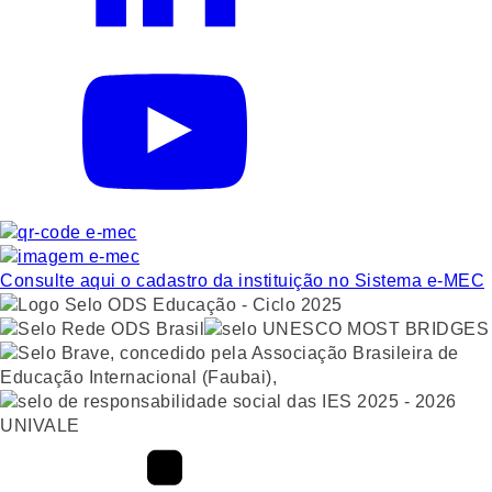
Consulte aqui o cadastro da instituição no Sistema e-MEC
UNIVALE