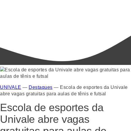
UNIVALE
—
Destaques
—
Escola de esportes da Univale
abre vagas gratuitas para aulas de tênis e futsal
Escola de esportes da
Univale abre vagas
gratuitas para aulas de