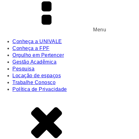
Menu
Conheça a UNIVALE
Conheça a FPF
Orgulho em Pertencer
Gestão Acadêmica
Pesquisa
Locação de espaços
Trabalhe Conosco
Política de Privacidade