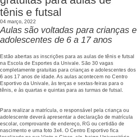
tênis e futsal
04 março, 2022
Aulas são voltadas para crianças e
adolescentes de 6 a 17 anos
Estão abertas as inscrições para as aulas de tênis e futsal
na Escola de Esportes da Univale. São 30 vagas
completamente gratuitas para crianças e adolescentes dos
6 aos 17 anos de idade. As aulas acontecem no Centro
Esportivo da Univale, às terças e sextas-feiras para o
tênis, e às quartas e quintas para as turmas de futsal.
Para realizar a matrícula, o responsável pela criança ou
adolescente deverá apresentar a declaração de matrícula
escolar, comprovante de endereço, RG ou certidão de
nascimento e uma foto 3x4. O Centro Esportivo fica