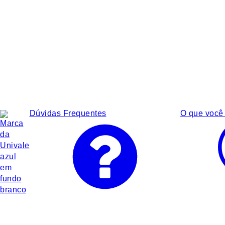
Dúvidas Frequentes
O que você 