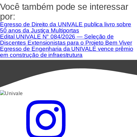
Você também pode se interessar
por:
Egresso de Direito da UNIVALE publica livro sobre
50 anos da Justiça Multiportas
Edital UNIVALE N° 084/2026 — Seleção de
Discentes Extensionistas para o Projeto Bem Viver
Egresso de Engenharia da UNIVALE vence prêmio
em construção de infraestrutura