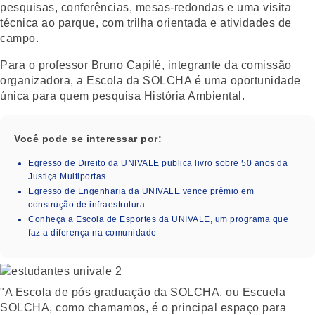
pesquisas, conferências, mesas-redondas e uma visita
técnica ao parque, com trilha orientada e atividades de
campo.
Para o professor Bruno Capilé, integrante da comissão
organizadora, a Escola da SOLCHA é uma oportunidade
única para quem pesquisa História Ambiental.
Você pode se interessar por:
Egresso de Direito da UNIVALE publica livro sobre 50 anos da
Justiça Multiportas
Egresso de Engenharia da UNIVALE vence prêmio em
construção de infraestrutura
Conheça a Escola de Esportes da UNIVALE, um programa que
faz a diferença na comunidade
"A Escola de pós graduação da SOLCHA, ou Escuela
SOLCHA, como chamamos, é o principal espaço para