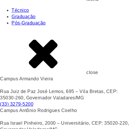
Técnico
Graduação
Pós-Graduação
close
Campus Armando Vieira
Rua Juiz de Paz José Lemos, 695 – Vila Bretas, CEP:
35030-260, Governador Valadares/MG
(33) 3279-5200
Campus Antônio Rodrigues Coelho
Rua Israel Pinheiro, 2000 – Universitário, CEP: 35020-220,