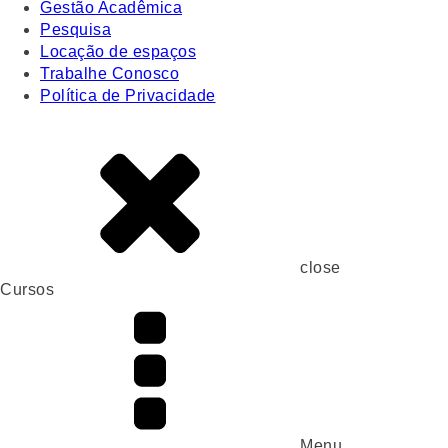
Gestão Acadêmica
Pesquisa
Locação de espaços
Trabalhe Conosco
Política de Privacidade
close
Cursos
Menu