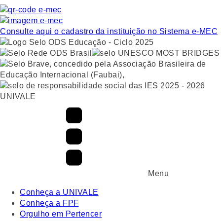
Consulte aqui o cadastro da instituição no Sistema e-MEC
UNIVALE
Menu
Conheça a UNIVALE
Conheça a FPF
Orgulho em Pertencer