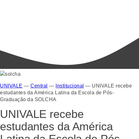
UNIVALE
—
Central
—
Institucional
—
UNIVALE recebe
estudantes da América Latina da Escola de Pós-
Graduação da SOLCHA
UNIVALE recebe
estudantes da América
Latina da Escola de Pós-