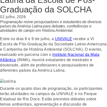
Graduação da SOLCHA
02 julho, 2026
Programação reúne pesquisadores e estudantes de diversos
países da América Latina para debates, conferências e
atividades de campo em História Ambiental.
Entre os dias 6 e 9 de julho, a
UNIVALE
recebe a VI
Escola de Pós-Graduação da Sociedade Latino-Americana
e Caribenha de História Ambiental (SOLCHA). O evento,
realizado em parceria com o
Instituto Nacional da Mata
Atlântica
(INMA), reunirá estudantes de mestrado e
doutorado, além de professores e pesquisadores de
diferentes países da América Latina.
Durante os quatro dias de programação, os participantes
terão atividades no campus da UNIVALE e no Parque
Estadual do Rio Doce. Estão previstos debates sobre
temas ambientais, apresentação e discussão de