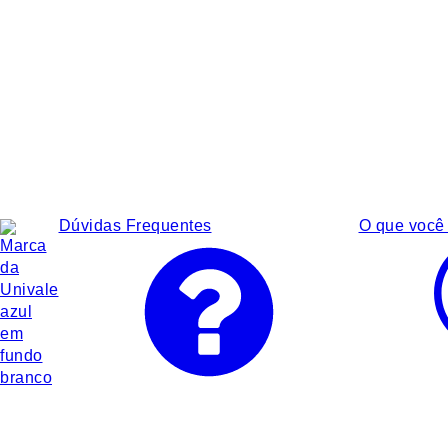
Dúvidas Frequentes
O que você 