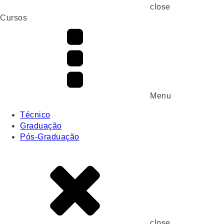
close
Cursos
Menu
Técnico
Graduação
Pós-Graduação
close