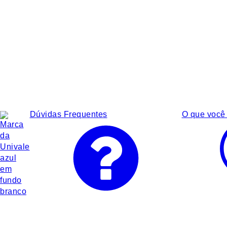
Dúvidas Frequentes
O que você 