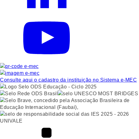
Consulte aqui o cadastro da instituição no Sistema e-MEC
UNIVALE