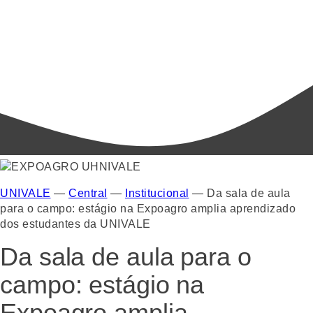
UNIVALE
—
Central
—
Institucional
—
Da sala de aula
para o campo: estágio na Expoagro amplia aprendizado
dos estudantes da UNIVALE
Da sala de aula para o
campo: estágio na
Expoagro amplia