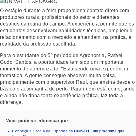
O estágio durante a feira proporciona contato direto com
produtores rurais, profissionais do setor e diferentes
desafios da rotina do campo. A experiência permite que os
estudantes desenvolvam habilidades técnicas, ampliem o
relacionamento com o mercado e entendam, na prática, a
realidade da profissão escolhida.
Para o estudante do 5º período de Agronomia, Rafael
Godoi Santos, a oportunidade tem sido um importante
momento de aprendizado. "Está sendo uma experiência
fantástica. A gente consegue absorver muita coisa,
principalmente com o supervisor Raul, que ensina desde o
básico e acompanha de perto. Para quem está começando
e ainda não tinha tanta experiência prática, faz toda a
diferença."
Você pode se interessar por:
Conheça a Escola de Esportes da UNIVALE, um programa que