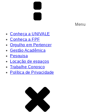
Menu
Conheça a UNIVALE
Conheça a FPF
Orgulho em Pertencer
Gestão Acadêmica
Pesquisa
Locação de espaços
Trabalhe Conosco
Política de Privacidade