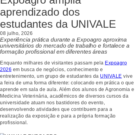
aprendizado dos
estudantes da UNIVALE
08 julho, 2026
Experiência prática durante a Expoagro aproxima
universitários do mercado de trabalho e fortalece a
formação profissional em diferentes áreas
Enquanto milhares de visitantes passam pela
Expoagro
2026
em busca de negócios, conhecimento e
entretenimento, um grupo de estudantes da
UNIVALE
vive
a feira de uma forma diferente: colocando em prática o que
aprende em sala de aula. Além dos alunos de Agronomia e
Medicina Veterinária, acadêmicos de diversos cursos da
universidade atuam nos bastidores do evento,
desenvolvendo atividades que contribuem para a
realização da exposição e para a própria formação
profissional.