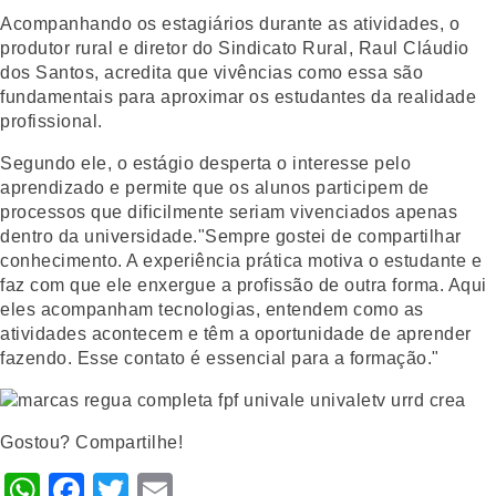
Acompanhando os estagiários durante as atividades, o
produtor rural e diretor do Sindicato Rural, Raul Cláudio
dos Santos, acredita que vivências como essa são
fundamentais para aproximar os estudantes da realidade
profissional.
Segundo ele, o estágio desperta o interesse pelo
aprendizado e permite que os alunos participem de
processos que dificilmente seriam vivenciados apenas
dentro da universidade."Sempre gostei de compartilhar
conhecimento. A experiência prática motiva o estudante e
faz com que ele enxergue a profissão de outra forma. Aqui
eles acompanham tecnologias, entendem como as
atividades acontecem e têm a oportunidade de aprender
fazendo. Esse contato é essencial para a formação."
Gostou? Compartilhe!
WhatsApp
Facebook
Twitter
Email