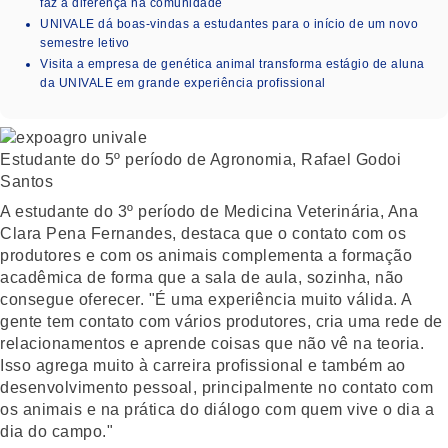
faz a diferença na comunidade
UNIVALE dá boas-vindas a estudantes para o início de um novo
semestre letivo
Visita a empresa de genética animal transforma estágio de aluna
da UNIVALE em grande experiência profissional
Estudante do 5º período de Agronomia, Rafael Godoi
Santos
A estudante do 3º período de Medicina Veterinária, Ana
Clara Pena Fernandes, destaca que o contato com os
produtores e com os animais complementa a formação
acadêmica de forma que a sala de aula, sozinha, não
consegue oferecer. "É uma experiência muito válida. A
gente tem contato com vários produtores, cria uma rede de
relacionamentos e aprende coisas que não vê na teoria.
Isso agrega muito à carreira profissional e também ao
desenvolvimento pessoal, principalmente no contato com
os animais e na prática do diálogo com quem vive o dia a
dia do campo."