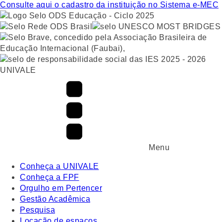
Consulte aqui o cadastro da instituição no Sistema e-MEC
UNIVALE
Menu
Conheça a UNIVALE
Conheça a FPF
Orgulho em Pertencer
Gestão Acadêmica
Pesquisa
Locação de espaços