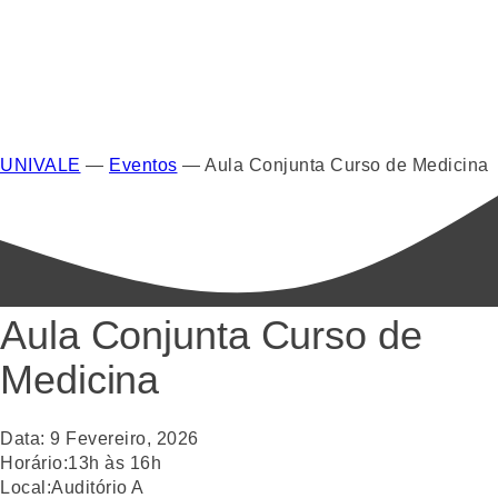
UNIVALE
—
Eventos
—
Aula Conjunta Curso de Medicina
Aula Conjunta Curso de
Medicina
Data:
9
Fevereiro
,
2026
Horário:
13h às 16h
Local:
Auditório A