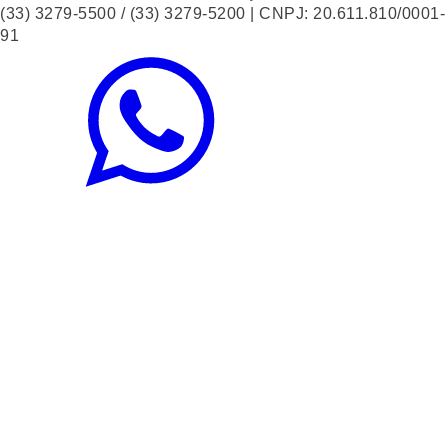
(33) 3279-5500 / (33) 3279-5200 | CNPJ: 20.611.810/0001-
91