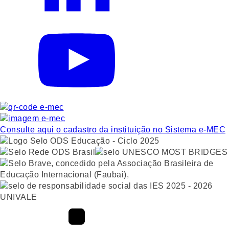
Consulte aqui o cadastro da instituição no Sistema e-MEC
UNIVALE