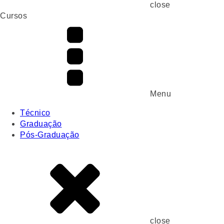
close
Cursos
Menu
Técnico
Graduação
Pós-Graduação
close