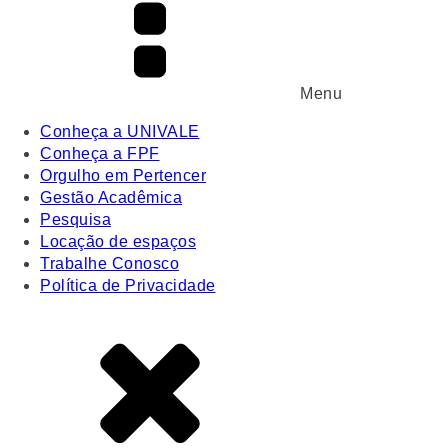
Menu
Conheça a UNIVALE
Conheça a FPF
Orgulho em Pertencer
Gestão Acadêmica
Pesquisa
Locação de espaços
Trabalhe Conosco
Política de Privacidade