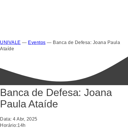
UNIVALE
—
Eventos
—
Banca de Defesa: Joana Paula
Ataíde
Banca de Defesa: Joana
Paula Ataíde
Data:
4
Abr
,
2025
Horário:
14h