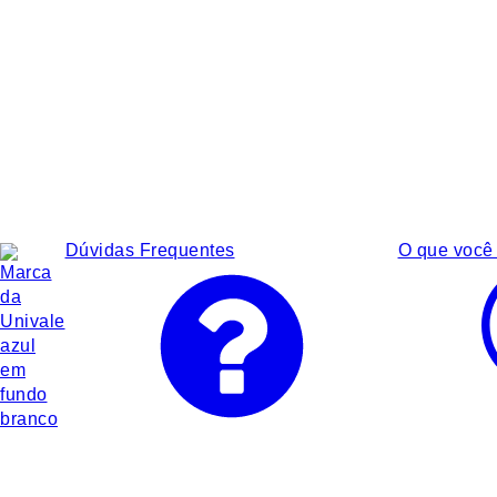
Dúvidas Frequentes
O que você 