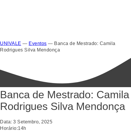
UNIVALE
—
Eventos
—
Banca de Mestrado: Camila
Rodrigues Silva Mendonça
Banca de Mestrado: Camila
Rodrigues Silva Mendonça
Data:
3
Setembro
,
2025
Horário:
14h