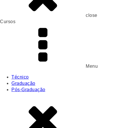
close
Cursos
Menu
Técnico
Graduação
Pós-Graduação