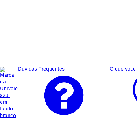
Dúvidas Frequentes
O que você 