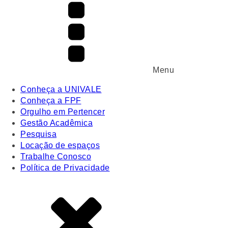
Menu
Conheça a UNIVALE
Conheça a FPF
Orgulho em Pertencer
Gestão Acadêmica
Pesquisa
Locação de espaços
Trabalhe Conosco
Política de Privacidade