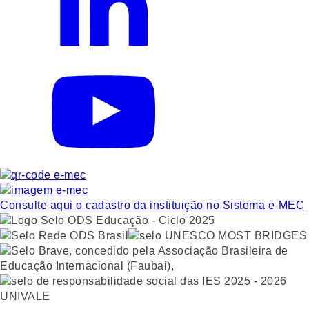
Consulte aqui o cadastro da instituição no Sistema e-MEC
UNIVALE