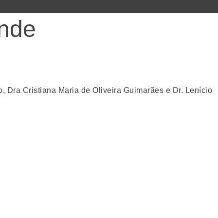
ende
, Dra Cristiana Maria de Oliveira Guimarães e Dr. Lenício