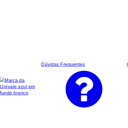
Dúvidas Frequentes