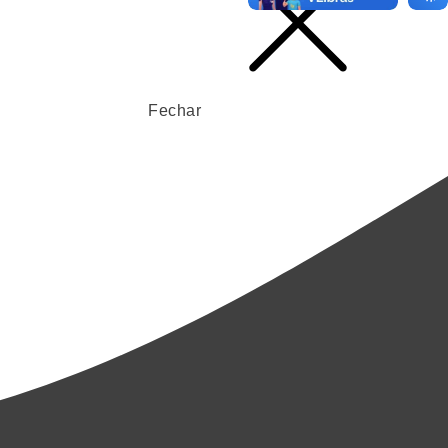
Fechar