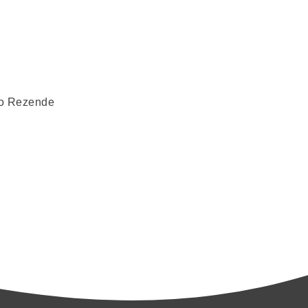
to Rezende