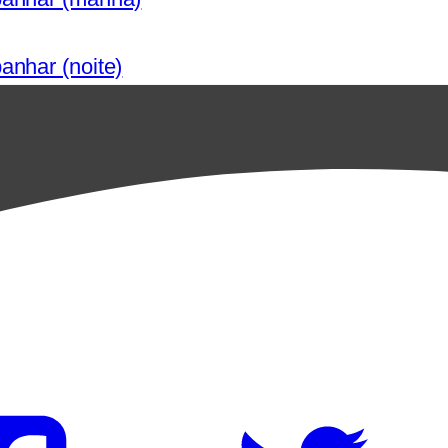
anhar (noite)