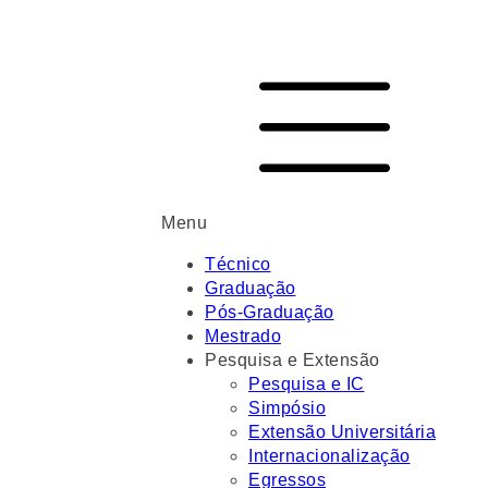
Menu
Técnico
Graduação
Pós-Graduação
Mestrado
Pesquisa e Extensão
Pesquisa e IC
Simpósio
Extensão Universitária
Internacionalização
Egressos