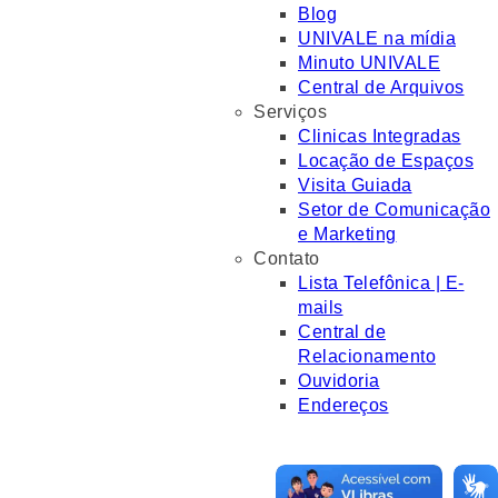
Blog
UNIVALE na mídia
Minuto UNIVALE
Central de Arquivos
Serviços
Clinicas Integradas
Locação de Espaços
Visita Guiada
Setor de Comunicação
e Marketing
Contato
Lista Telefônica | E-
mails
Central de
Relacionamento
Ouvidoria
Endereços