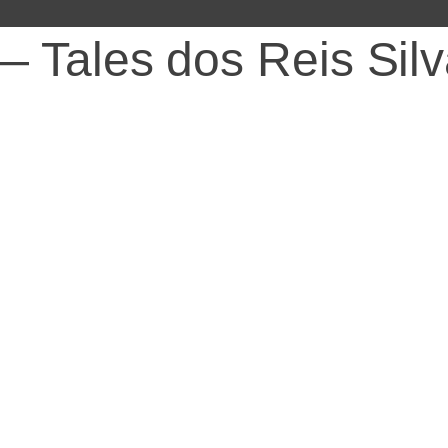
 Tales dos Reis Sil