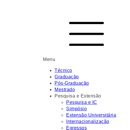
Menu
Técnico
Graduação
Pós-Graduação
Mestrado
Pesquisa e Extensão
Pesquisa e IC
Simpósio
Extensão Universitária
Internacionalização
Egressos