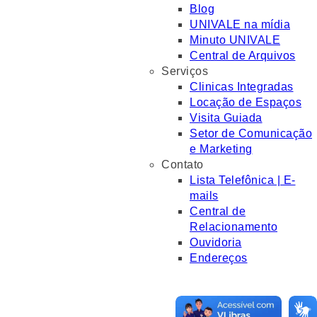
Blog
UNIVALE na mídia
Minuto UNIVALE
Central de Arquivos
Serviços
Clinicas Integradas
Locação de Espaços
Visita Guiada
Setor de Comunicação
e Marketing
Contato
Lista Telefônica | E-
mails
Central de
Relacionamento
Ouvidoria
Endereços