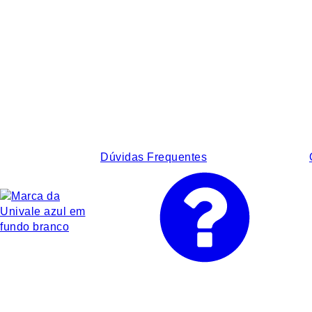
Dúvidas Frequentes