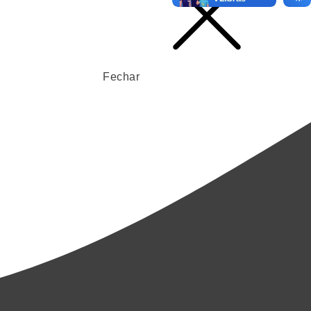
Fechar