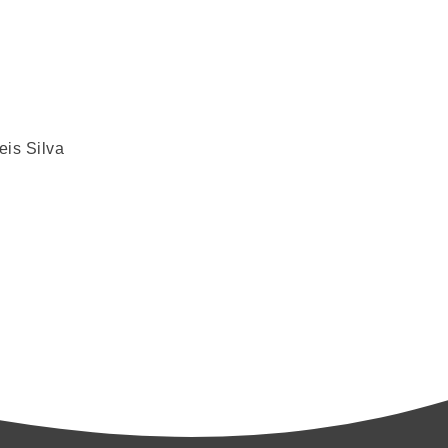
is Silva