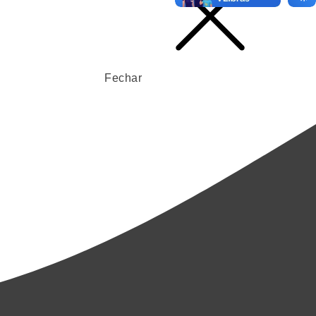
Fechar