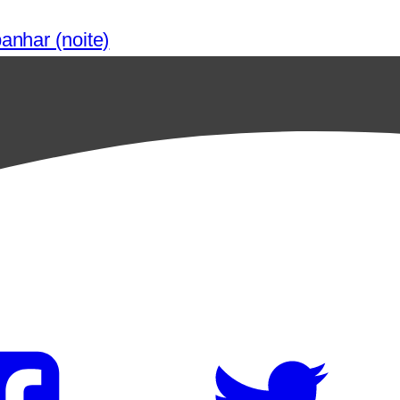
anhar (noite)