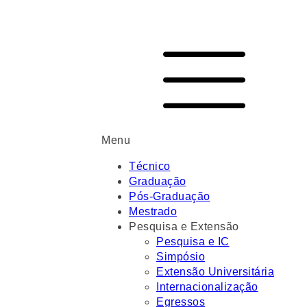
Menu
Técnico
Graduação
Pós-Graduação
Mestrado
Pesquisa e Extensão
Pesquisa e IC
Simpósio
Extensão Universitária
Internacionalização
Egressos