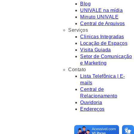
Blog
UNIVALE na mídia
Minuto UNIVALE
Central de Arquivos
Serviços
Clinicas Integradas
Locação de Espaços
Visita Guiada
Setor de Comunicação
e Marketing
Contato
Lista Telefônica | E-
mails
Central de
Relacionamento
Ouvidoria
Endereços