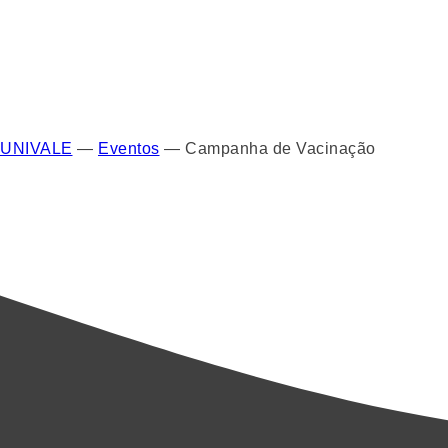
UNIVALE
—
Eventos
—
Campanha de Vacinação