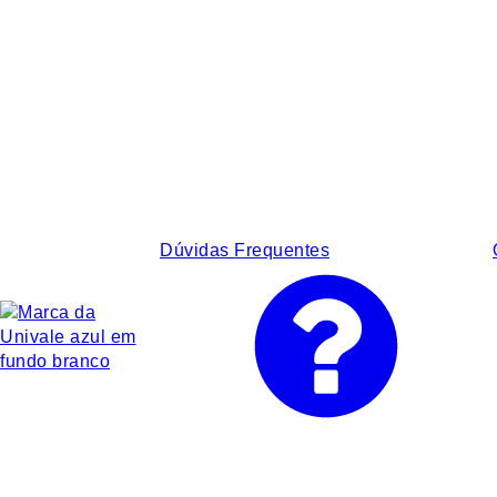
Dúvidas Frequentes