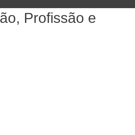
o, Profissão e