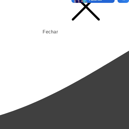
Fechar