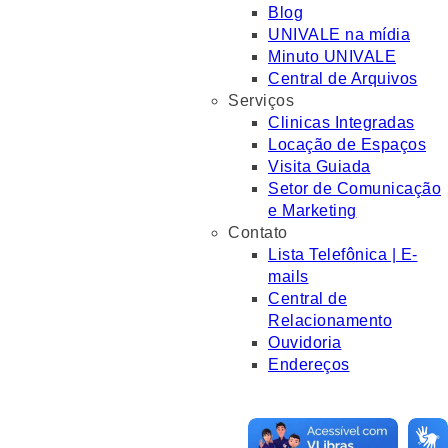
Blog
UNIVALE na mídia
Minuto UNIVALE
Central de Arquivos
Serviços
Clinicas Integradas
Locação de Espaços
Visita Guiada
Setor de Comunicação
e Marketing
Contato
Lista Telefônica | E-
mails
Central de
Relacionamento
Ouvidoria
Endereços