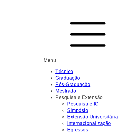
Menu
Técnico
Graduação
Pós-Graduação
Mestrado
Pesquisa e Extensão
Pesquisa e IC
Simpósio
Extensão Universitária
Internacionalização
Egressos