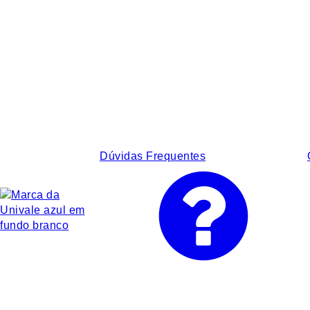
Dúvidas Frequentes