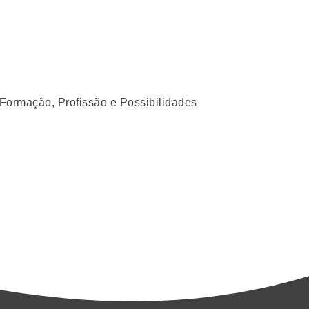
ormação, Profissão e Possibilidades