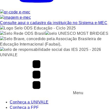
Consulte aqui o cadastro da instituição no Sistema e-MEC
UNIVALE
Menu
Conheça a UNIVALE
Conheça a FPF