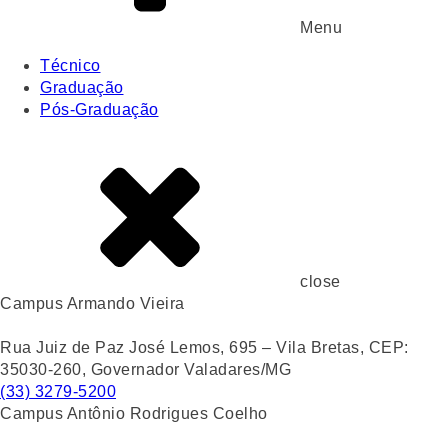
Menu
Técnico
Graduação
Pós-Graduação
close
Campus Armando Vieira
Rua Juiz de Paz José Lemos, 695 – Vila Bretas, CEP:
35030-260, Governador Valadares/MG
(33) 3279-5200
Campus Antônio Rodrigues Coelho