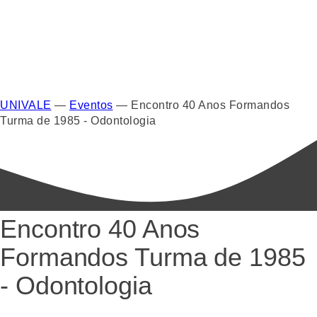
UNIVALE
—
Eventos
—
Encontro 40 Anos Formandos
Turma de 1985 - Odontologia
Encontro 40 Anos
Formandos Turma de 1985
- Odontologia