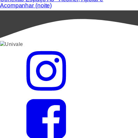
Acompanhar (noite)