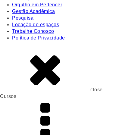
Orgulho em Pertencer
Gestão Acadêmica
Pesquisa
Locação de espaços
Trabalhe Conosco
Política de Privacidade
close
Cursos