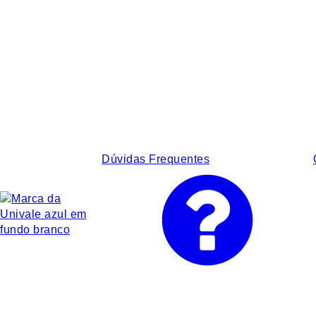
Dúvidas Frequentes