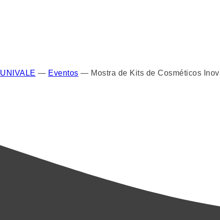
UNIVALE
—
Eventos
—
Mostra de Kits de Cosméticos Inov