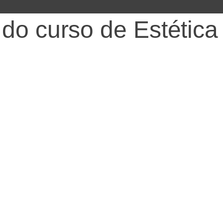
do curso de Estética