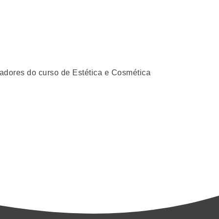
adores do curso de Estética e Cosmética