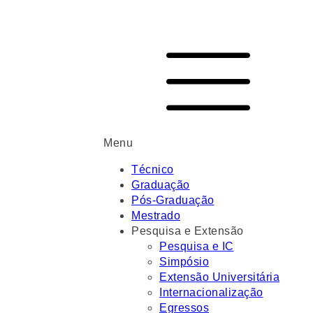
Menu
Técnico
Graduação
Pós-Graduação
Mestrado
Pesquisa e Extensão
Pesquisa e IC
Simpósio
Extensão Universitária
Internacionalização
Egressos