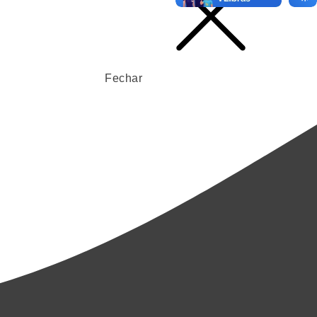
Fechar