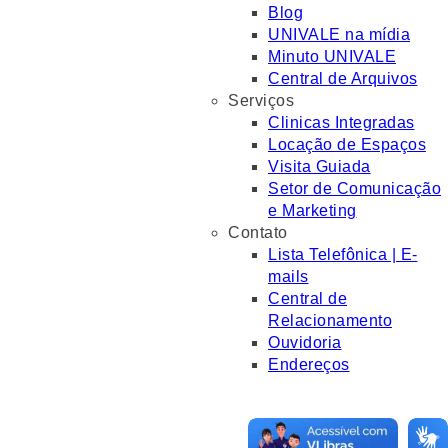
Blog
UNIVALE na mídia
Minuto UNIVALE
Central de Arquivos
Serviços
Clinicas Integradas
Locação de Espaços
Visita Guiada
Setor de Comunicação
e Marketing
Contato
Lista Telefônica | E-
mails
Central de
Relacionamento
Ouvidoria
Endereços