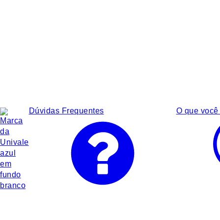
Dúvidas Frequentes
O que você 