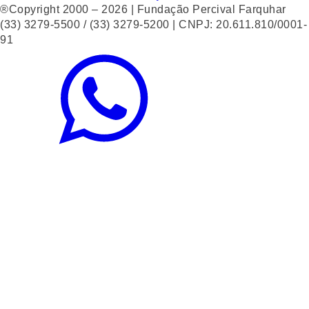
®Copyright 2000 – 2026 | Fundação Percival Farquhar
(33) 3279-5500 / (33) 3279-5200 | CNPJ: 20.611.810/0001-
91