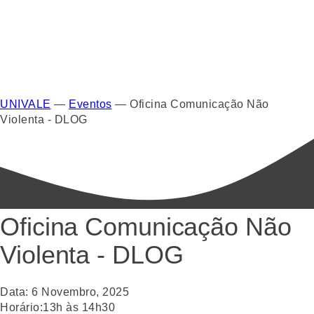
UNIVALE
—
Eventos
—
Oficina Comunicação Não
Violenta - DLOG
Oficina Comunicação Não
Violenta - DLOG
Data:
6
Novembro
,
2025
Horário:
13h às 14h30