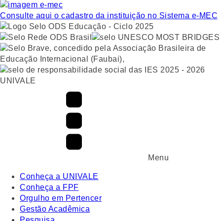
Consulte aqui o cadastro da instituição no Sistema e-MEC
UNIVALE
Menu
Conheça a UNIVALE
Conheça a FPF
Orgulho em Pertencer
Gestão Acadêmica
Pesquisa