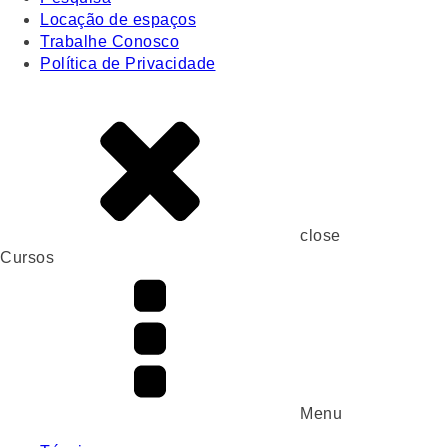
Locação de espaços
Trabalhe Conosco
Política de Privacidade
close
Cursos
Menu