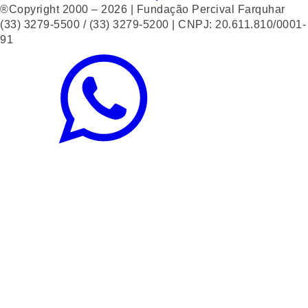
®Copyright 2000 – 2026 | Fundação Percival Farquhar
(33) 3279-5500 / (33) 3279-5200 | CNPJ: 20.611.810/0001-
91