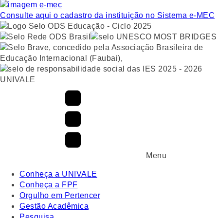
Consulte aqui o cadastro da instituição no Sistema e-MEC
UNIVALE
Menu
Conheça a UNIVALE
Conheça a FPF
Orgulho em Pertencer
Gestão Acadêmica
Pesquisa