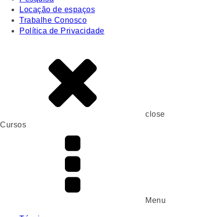
Locação de espaços
Trabalhe Conosco
Política de Privacidade
close
Cursos
Menu