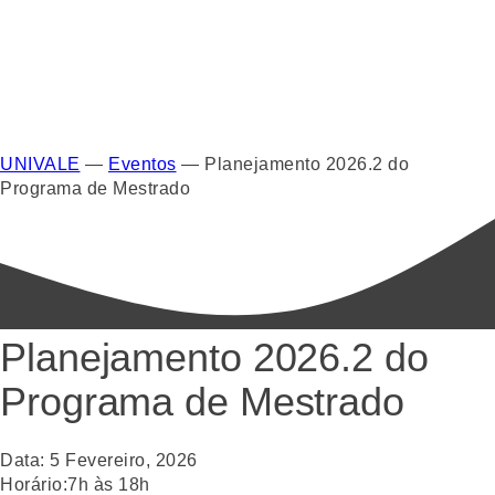
UNIVALE
—
Eventos
—
Planejamento 2026.2 do
Programa de Mestrado
Planejamento 2026.2 do
Programa de Mestrado
Data:
5
Fevereiro
,
2026
Horário:
7h às 18h