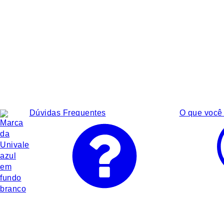
Dúvidas Frequentes
O que você 