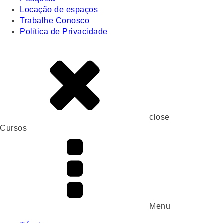
Locação de espaços
Trabalhe Conosco
Política de Privacidade
close
Cursos
Menu