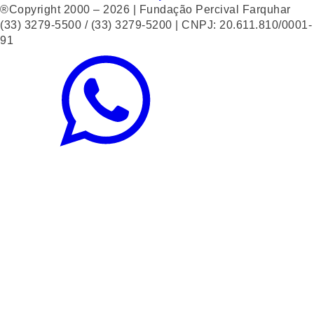
®Copyright 2000 – 2026 | Fundação Percival Farquhar
(33) 3279-5500 / (33) 3279-5200 | CNPJ: 20.611.810/0001-
91