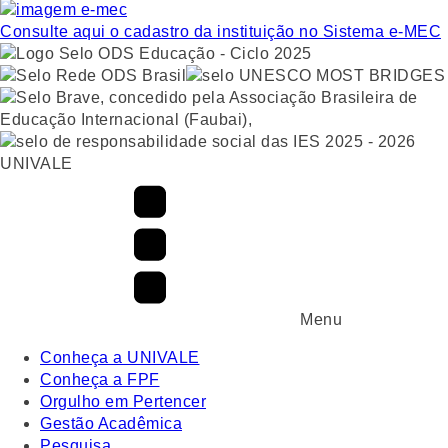
Consulte aqui o cadastro da instituição no Sistema e-MEC
UNIVALE
Menu
Conheça a UNIVALE
Conheça a FPF
Orgulho em Pertencer
Gestão Acadêmica
Pesquisa