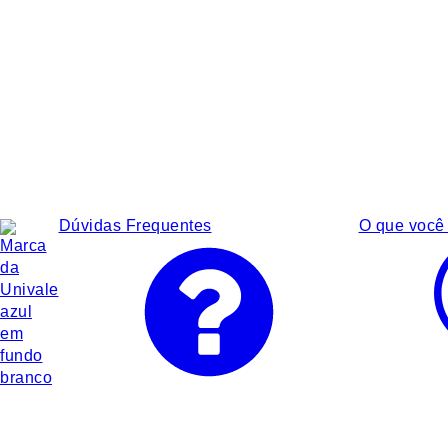
Dúvidas Frequentes
O que você 