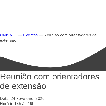
UNIVALE
—
Eventos
—
Reunião com orientadores de
extensão
Reunião com orientadores
de extensão
Data:
24
Fevereiro
,
2026
Horário:
14h às 16h