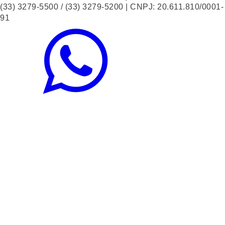
(33) 3279-5500 / (33) 3279-5200 | CNPJ: 20.611.810/0001-
91