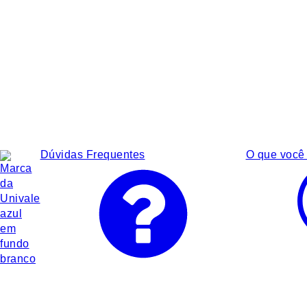
Dúvidas Frequentes
O que você 