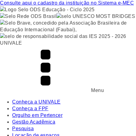
Consulte aqui o cadastro da instituição no Sistema e-MEC
UNIVALE
Menu
Conheça a UNIVALE
Conheça a FPF
Orgulho em Pertencer
Gestão Acadêmica
Pesquisa
Locação de espaços