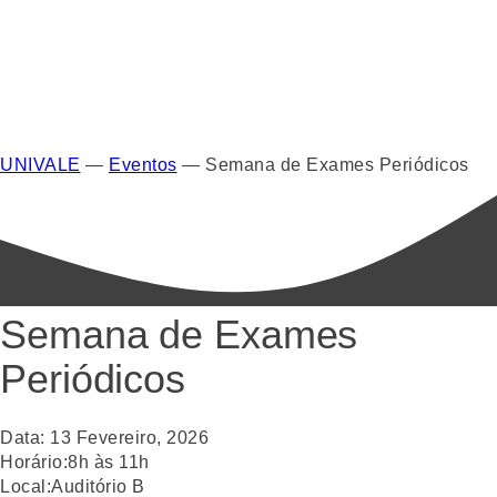
UNIVALE
—
Eventos
—
Semana de Exames Periódicos
Semana de Exames
Periódicos
Data:
13
Fevereiro
,
2026
Horário:
8h às 11h
Local:
Auditório B