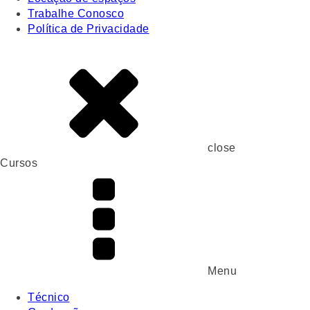
Trabalhe Conosco
Política de Privacidade
close
Cursos
Menu
Técnico