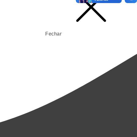
Fechar