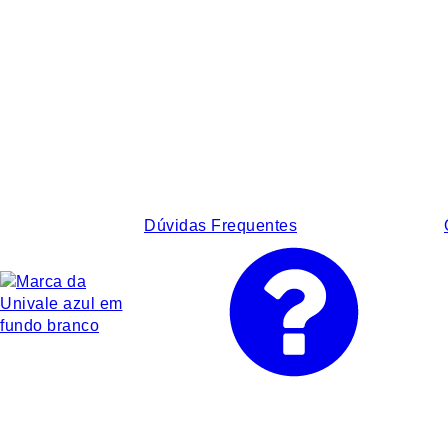
Dúvidas Frequentes