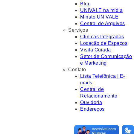
Blog
UNIVALE na mídia
Minuto UNIVALE
Central de Arquivos
Serviços
Clinicas Integradas
Locação de Espaços
Visita Guiada
Setor de Comunicação
e Marketing
Contato
Lista Telefônica | E-
mails
Central de
Relacionamento
Ouvidoria
Endereços