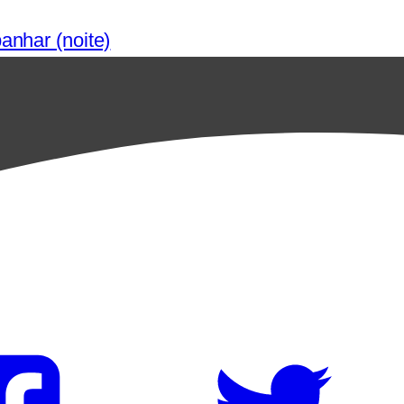
anhar (noite)