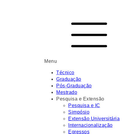
Menu
Técnico
Graduação
Pós-Graduação
Mestrado
Pesquisa e Extensão
Pesquisa e IC
Simpósio
Extensão Universitária
Internacionalização
Egressos