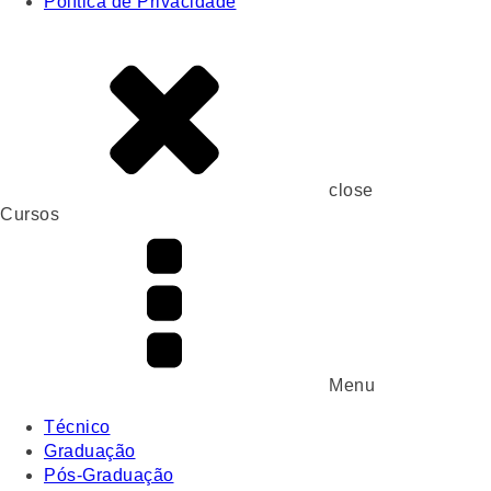
Política de Privacidade
close
Cursos
Menu
Técnico
Graduação
Pós-Graduação