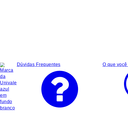
Dúvidas Frequentes
O que você 