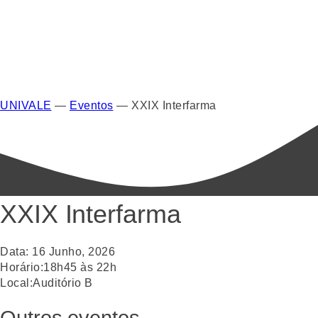
UNIVALE
—
Eventos
—
XXIX Interfarma
XXIX Interfarma
Data:
16
Junho
,
2026
Horário:
18h45 às 22h
Local:
Auditório B
Outros eventos