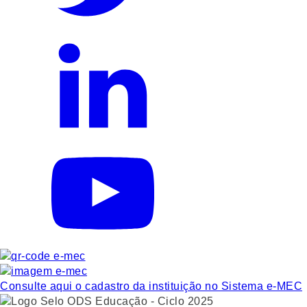
Consulte aqui o cadastro da instituição no Sistema e-MEC