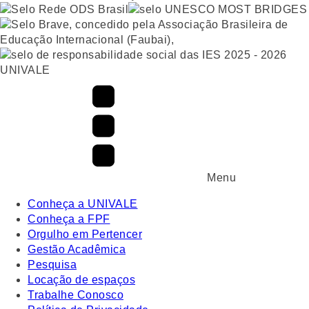
UNIVALE
Menu
Conheça a UNIVALE
Conheça a FPF
Orgulho em Pertencer
Gestão Acadêmica
Pesquisa
Locação de espaços
Trabalhe Conosco