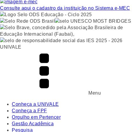
Consulte aqui o cadastro da instituição no Sistema e-MEC
UNIVALE
Menu
Conheça a UNIVALE
Conheça a FPF
Orgulho em Pertencer
Gestão Acadêmica
Pesquisa