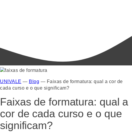
UNIVALE
—
Blog
—
Faixas de formatura: qual a cor de
cada curso e o que significam?
Faixas de formatura: qual a
cor de cada curso e o que
significam?