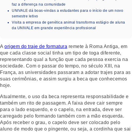
faz a diferença na comunidade
UNIVALE dá boas-vindas a estudantes para o início de um novo
semestre letivo
Visita a empresa de genética animal transforma estágio de aluna
da UNIVALE em grande experiência profissional
A
origem do traje de formatura
remete à Roma Antiga, em
que cada classe social tinha um tipo de toga diferente,
representando qual a função que cada pessoa exercia na
sociedade. Com o passar do tempo, no século XIII, na
França, as universidades passaram a adotar trajes para as
suas cerimônias, e assim surgiu a beca que conhecemos
hoje.
Atualmente, o uso da beca representa responsabilidade e
também um rito de passagem. A faixa deve cair sempre
para o lado esquerdo, e o capelo, na entrada, deve ser
carregado pelo formando também com a mão esquerda.
Após receber o grau, o capelo deve ser colocado pelo
aluno de modo que o pingente, ou seja, a cordinha que sai