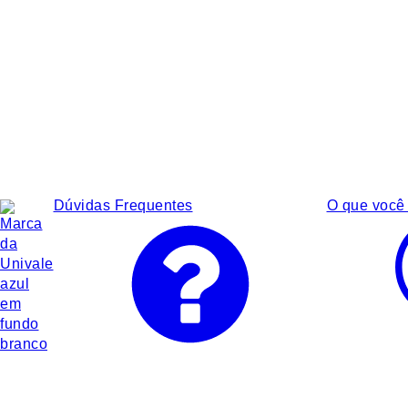
Dúvidas Frequentes
O que você 