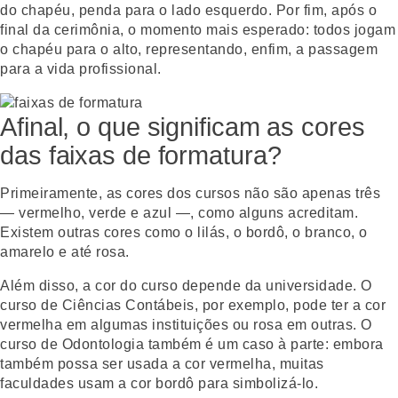
do chapéu, penda para o lado esquerdo. Por fim, após o
final da cerimônia, o momento mais esperado: todos jogam
o chapéu para o alto, representando, enfim, a passagem
para a vida profissional.
Afinal, o que significam as cores
das faixas de formatura?
Primeiramente, as cores dos cursos não são apenas três
— vermelho, verde e azul —, como alguns acreditam.
Existem outras cores como o lilás, o bordô, o branco, o
amarelo e até rosa.
Além disso, a cor do curso depende da universidade. O
curso de Ciências Contábeis, por exemplo, pode ter a cor
vermelha em algumas instituições ou rosa em outras. O
curso de Odontologia também é um caso à parte: embora
também possa ser usada a cor vermelha, muitas
faculdades usam a cor bordô para simbolizá-lo.