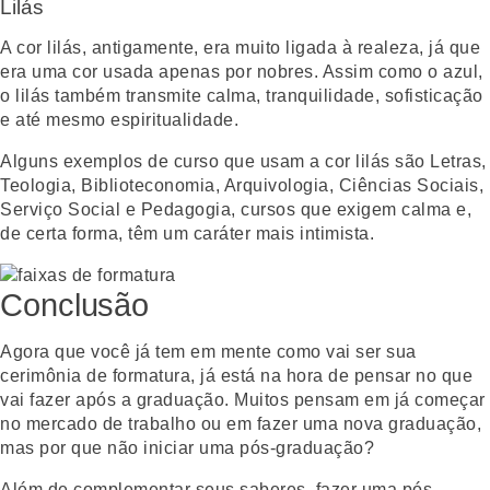
Lilás
A cor lilás, antigamente, era muito ligada à realeza, já que
era uma cor usada apenas por nobres. Assim como o azul,
o lilás também transmite calma, tranquilidade, sofisticação
e até mesmo espiritualidade.
Alguns exemplos de curso que usam a cor lilás são Letras,
Teologia, Biblioteconomia, Arquivologia, Ciências Sociais,
Serviço Social e Pedagogia, cursos que exigem calma e,
de certa forma, têm um caráter mais intimista.
Conclusão
Agora que você já tem em mente como vai ser sua
cerimônia de formatura, já está na hora de pensar no que
vai fazer após a graduação. Muitos pensam em já começar
no mercado de trabalho ou em fazer uma nova graduação,
mas por que não iniciar uma pós-graduação?
Além de complementar seus saberes, fazer uma pós-