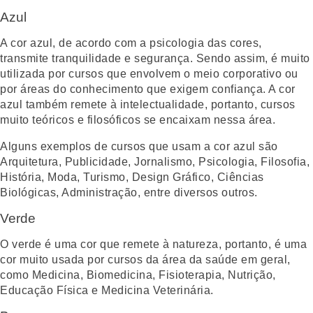
Azul
A cor azul, de acordo com a psicologia das cores,
transmite tranquilidade e segurança. Sendo assim, é muito
utilizada por cursos que envolvem o meio corporativo ou
por áreas do conhecimento que exigem confiança. A cor
azul também remete à intelectualidade, portanto, cursos
muito teóricos e filosóficos se encaixam nessa área.
Alguns exemplos de cursos que usam a cor azul são
Arquitetura, Publicidade, Jornalismo, Psicologia, Filosofia,
História, Moda, Turismo, Design Gráfico, Ciências
Biológicas, Administração, entre diversos outros.
Verde
O verde é uma cor que remete à natureza, portanto, é uma
cor muito usada por cursos da área da saúde em geral,
como Medicina, Biomedicina, Fisioterapia, Nutrição,
Educação Física e Medicina Veterinária.