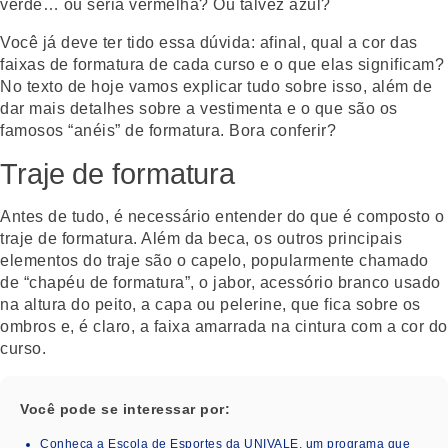
verde… ou seria vermelha? Ou talvez azul?
Você já deve ter tido essa dúvida: afinal, qual a cor das
faixas de formatura de cada curso e o que elas significam?
No texto de hoje vamos explicar tudo sobre isso, além de
dar mais detalhes sobre a vestimenta e o que são os
famosos “anéis” de formatura. Bora conferir?
Traje de formatura
Antes de tudo, é necessário entender do que é composto o
traje de formatura. Além da beca, os outros principais
elementos do traje são o capelo, popularmente chamado
de “chapéu de formatura”, o jabor, acessório branco usado
na altura do peito, a capa ou pelerine, que fica sobre os
ombros e, é claro, a faixa amarrada na cintura com a cor do
curso.
Você pode se interessar por:
Conheça a Escola de Esportes da UNIVALE, um programa que