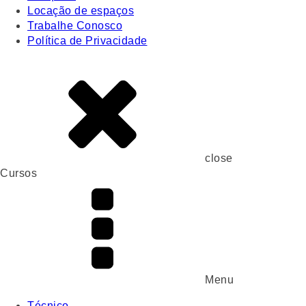
Locação de espaços
Trabalhe Conosco
Política de Privacidade
close
Cursos
Menu
Técnico