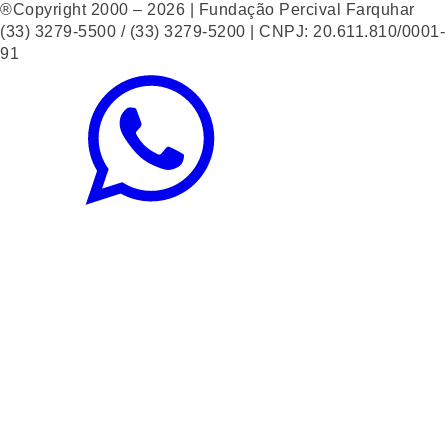
®Copyright 2000 – 2026 | Fundação Percival Farquhar
(33) 3279-5500 / (33) 3279-5200 | CNPJ: 20.611.810/0001-
91