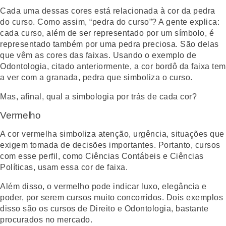
Cada uma dessas cores está relacionada à cor da pedra
do curso. Como assim, “pedra do curso”? A gente explica:
cada curso, além de ser representado por um símbolo, é
representado também por uma pedra preciosa. São delas
que vêm as cores das faixas. Usando o exemplo de
Odontologia, citado anteriormente, a cor bordô da faixa tem
a ver com a granada, pedra que simboliza o curso.
Mas, afinal, qual a simbologia por trás de cada cor?
Vermelho
A cor vermelha simboliza atenção, urgência, situações que
exigem tomada de decisões importantes. Portanto, cursos
com esse perfil, como Ciências Contábeis e Ciências
Políticas, usam essa cor de faixa.
Além disso, o vermelho pode indicar luxo, elegância e
poder, por serem cursos muito concorridos. Dois exemplos
disso são os cursos de Direito e Odontologia, bastante
procurados no mercado.