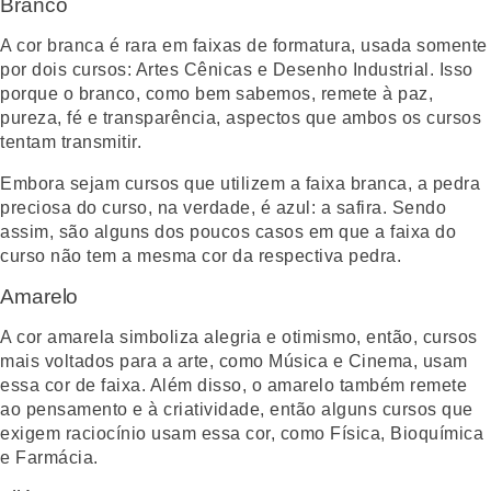
Branco
A cor branca é rara em faixas de formatura, usada somente
por dois cursos: Artes Cênicas e Desenho Industrial. Isso
porque o branco, como bem sabemos, remete à paz,
pureza, fé e transparência, aspectos que ambos os cursos
tentam transmitir.
Embora sejam cursos que utilizem a faixa branca, a pedra
preciosa do curso, na verdade, é azul: a safira. Sendo
assim, são alguns dos poucos casos em que a faixa do
curso não tem a mesma cor da respectiva pedra.
Amarelo
A cor amarela simboliza alegria e otimismo, então, cursos
mais voltados para a arte, como Música e Cinema, usam
essa cor de faixa. Além disso, o amarelo também remete
ao pensamento e à criatividade, então alguns cursos que
exigem raciocínio usam essa cor, como Física, Bioquímica
e Farmácia.