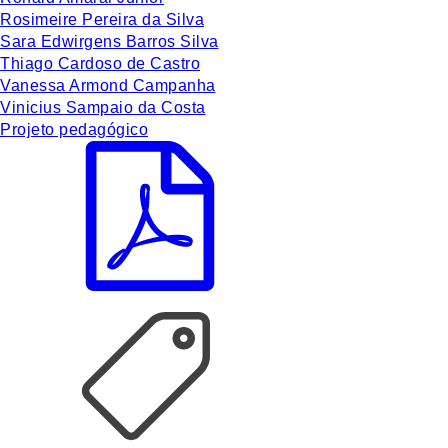
Rosimeire Pereira da Silva
Sara Edwirgens Barros Silva
Thiago Cardoso de Castro
Vanessa Armond Campanha
Vinicius Sampaio da Costa
Projeto pedagógico