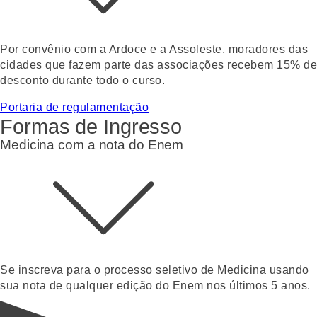
Por convênio com a Ardoce e a Assoleste, moradores das
cidades que fazem parte das associações recebem 15% de
desconto durante todo o curso.
Portaria de regulamentação
Formas de Ingresso
Medicina com a nota do Enem
Se inscreva para o processo seletivo de Medicina usando
sua nota de qualquer edição do Enem nos últimos 5 anos.