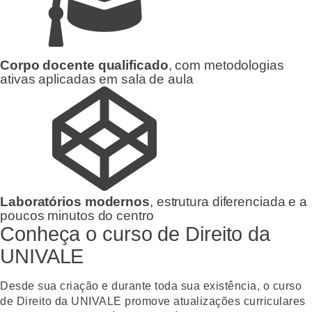
Corpo docente qualificado
, com metodologias
ativas aplicadas em sala de aula
Laboratórios modernos
, estrutura diferenciada e a
poucos minutos do centro
Conheça o curso de Direito da
UNIVALE
Desde sua criação e durante toda sua existência, o curso
de Direito da UNIVALE promove atualizações curriculares