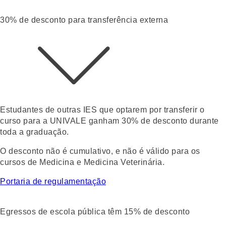
30% de desconto para transferência externa
Estudantes de outras IES que optarem por transferir o
curso para a UNIVALE ganham
30% de desconto durante
toda a graduação
.
O desconto não é cumulativo, e não é válido para os
cursos de Medicina e Medicina Veterinária.
Portaria de regulamentação
Egressos de escola pública têm 15% de desconto