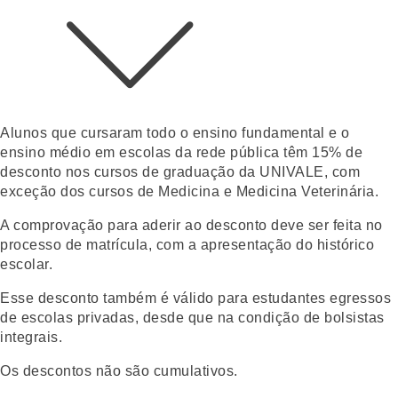
Alunos que cursaram todo o ensino fundamental e o
ensino médio em escolas da rede pública têm
15% de
desconto nos cursos de graduação da UNIVALE
, com
exceção dos cursos de Medicina e Medicina Veterinária.
A comprovação para aderir ao desconto deve ser feita no
processo de matrícula, com a apresentação do histórico
escolar.
Esse desconto também é válido para estudantes egressos
de escolas privadas, desde que na condição de bolsistas
integrais.
Os descontos não são cumulativos.