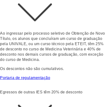
Ao ingressar pelo
processo seletivo de Obtenção de Novo
Título
, os alunos que concluíram um curso de graduação
pela UNIVALE, ou um curso técnico pela ETEIT, têm
25%
de desconto
no curso de Medicina Veterinária e
40% de
desconto nos demais cursos de graduação
, com exceção
do curso de Medicina.
Os descontos não são cumulativos.
Portaria de regulamentação
Egressos de outras IES têm 20% de desconto