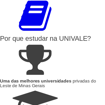
Por que estudar
na UNIVALE?
Uma das melhores universidades
privadas do
Leste de Minas Gerais