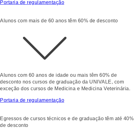
Portaria de regulamentação
Alunos com mais de 60 anos têm 60% de desconto
Alunos com 60 anos de idade ou mais têm
60% de
desconto nos cursos de graduação da UNIVALE
, com
exceção dos cursos de Medicina e Medicina Veterinária.
Portaria de regulamentação
Egressos de cursos técnicos e de graduação têm até 40%
de desconto