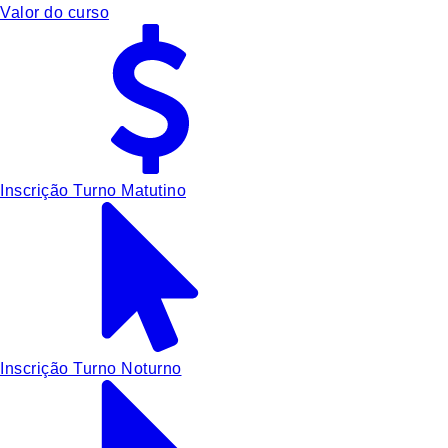
Valor do curso
Inscrição Turno Matutino
Inscrição Turno Noturno