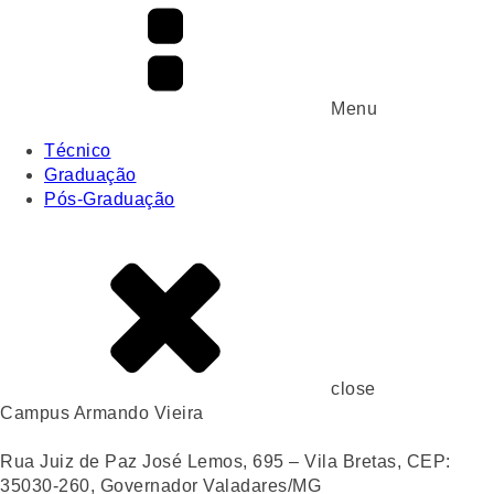
Menu
Técnico
Graduação
Pós-Graduação
close
Campus Armando Vieira
Rua Juiz de Paz José Lemos, 695 – Vila Bretas, CEP:
35030-260, Governador Valadares/MG