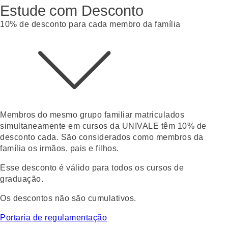
Estude com Desconto
10% de desconto para cada membro da família
Membros do mesmo grupo familiar matriculados
simultaneamente em cursos da UNIVALE têm 10% de
desconto
cada.
São considerados como membros da
família os irmãos, pais e filhos.
Esse desconto é válido para todos os cursos de
graduação.
Os descontos não são cumulativos.
Portaria de regulamentação