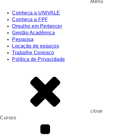
Menu
Conheça a UNIVALE
Conheça a FPF
Orgulho em Pertencer
Gestão Acadêmica
Pesquisa
Locação de espaços
Trabalhe Conosco
Política de Privacidade
close
Cursos