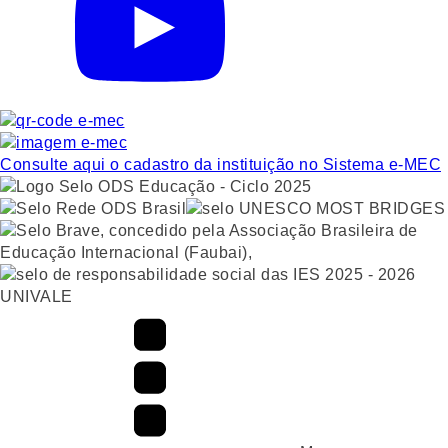
Consulte aqui o cadastro da instituição no Sistema e-MEC
UNIVALE