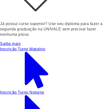
Já possui curso superior? Use seu diploma para fazer a
segunda graduação na UNIVALE sem precisar fazer
nenhuma prova.
Saiba mais
Inscrição Turno Matutino
Inscrição Turno Noturno