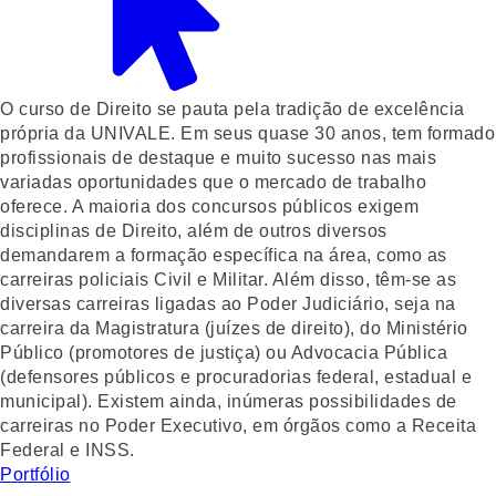
O curso de Direito se pauta pela tradição de excelência
própria da UNIVALE. Em seus quase 30 anos, tem formado
profissionais de destaque e muito sucesso nas mais
variadas oportunidades que o mercado de trabalho
oferece. A maioria dos concursos públicos exigem
disciplinas de Direito, além de outros diversos
demandarem a formação específica na área, como as
carreiras policiais Civil e Militar. Além disso, têm-se as
diversas carreiras ligadas ao Poder Judiciário, seja na
carreira da Magistratura (juízes de direito), do Ministério
Público (promotores de justiça) ou Advocacia Pública
(defensores públicos e procuradorias federal, estadual e
municipal). Existem ainda, inúmeras possibilidades de
carreiras no Poder Executivo, em órgãos como a Receita
Federal e INSS.
Portfólio