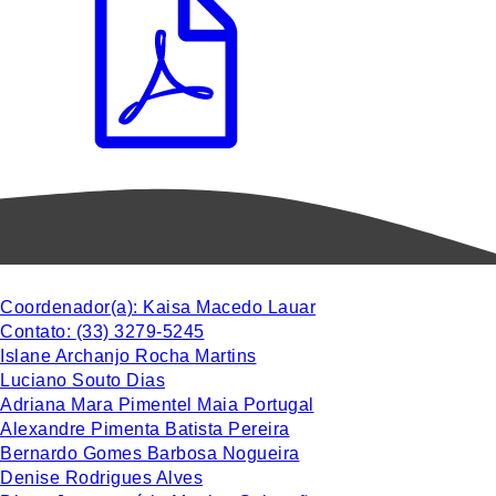
Coordenador(a):
Kaisa Macedo Lauar
Contato:
(33) 3279-5245
Islane Archanjo Rocha Martins
Luciano Souto Dias
Adriana Mara Pimentel Maia Portugal
Alexandre Pimenta Batista Pereira
Bernardo Gomes Barbosa Nogueira
Denise Rodrigues Alves