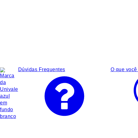
Dúvidas Frequentes
O que você 