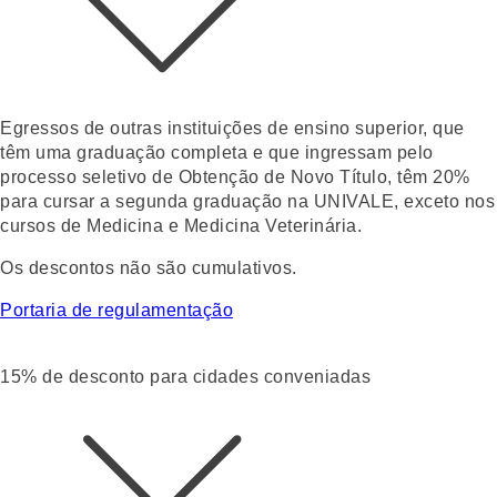
Egressos de outras instituições de ensino superior, que
têm uma graduação completa e que ingressam pelo
processo seletivo de
Obtenção de Novo Título
, têm 20%
para cursar a segunda graduação na UNIVALE, exceto nos
cursos de Medicina e Medicina Veterinária.
Os descontos não são cumulativos.
Portaria de regulamentação
15% de desconto para cidades conveniadas