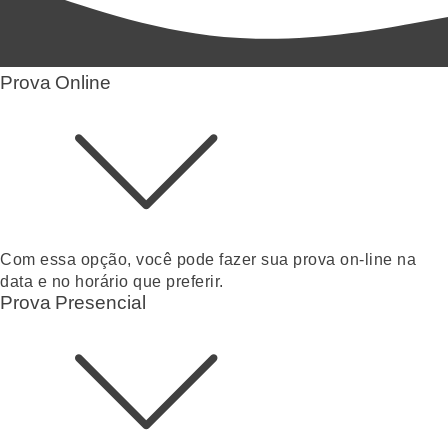
Prova Online
Com essa opção, você pode fazer sua prova on-line na
data e no horário que preferir.
Prova Presencial