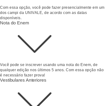
Com essa opção, você pode fazer presencialmente em um
dos campi da UNIVALE, de acordo com as datas
disponíveis.
Nota do Enem
Você pode se inscrever usando uma nota do Enem, de
qualquer edição nos últimos 5 anos. Com essa opção não
é necessário fazer prova!
Vestibulares Anteriores