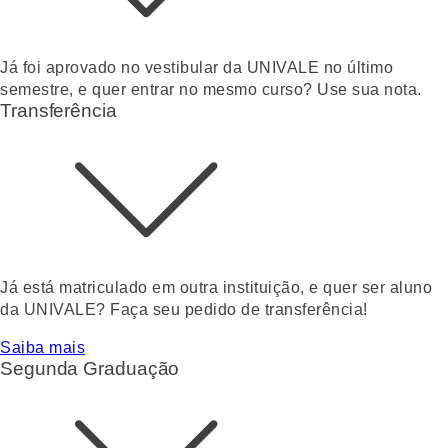
Já foi aprovado no vestibular da UNIVALE no último
semestre, e quer entrar no mesmo curso? Use sua nota.
Transferência
Já está matriculado em outra instituição, e quer ser aluno
da UNIVALE? Faça seu pedido de transferência!
Saiba mais
Segunda Graduação