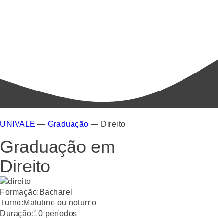
UNIVALE
—
Graduação
—
Direito
Graduação em
Direito
Formação:
Bacharel
Turno:
Matutino ou noturno
Duração:
10
períodos