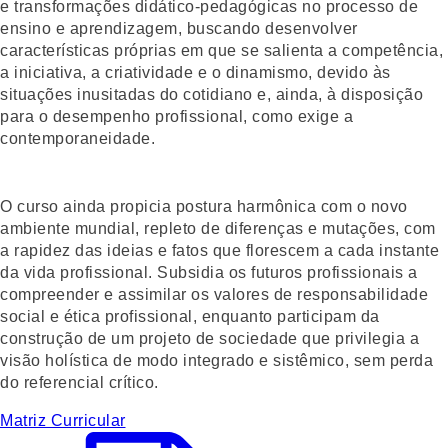
e transformações didático-pedagógicas no processo de
ensino e aprendizagem, buscando desenvolver
características próprias em que se salienta a competência,
a iniciativa, a criatividade e o dinamismo, devido às
situações inusitadas do cotidiano e, ainda, à disposição
para o desempenho profissional, como exige a
contemporaneidade.
O curso ainda propicia postura harmônica com o novo
ambiente mundial, repleto de diferenças e mutações, com
a rapidez das ideias e fatos que florescem a cada instante
da vida profissional. Subsidia os futuros profissionais a
compreender e assimilar os valores de responsabilidade
social e ética profissional, enquanto participam da
construção de um projeto de sociedade que privilegia a
visão holística de modo integrado e sistêmico, sem perda
do referencial crítico.
Matriz Curricular