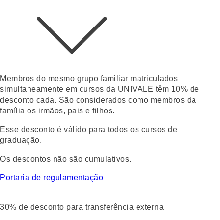
Membros do mesmo grupo familiar matriculados
simultaneamente em cursos da UNIVALE têm 10% de
desconto
cada.
São considerados como membros da
família os irmãos, pais e filhos.
Esse desconto é válido para todos os cursos de
graduação.
Os descontos não são cumulativos.
Portaria de regulamentação
30% de desconto para transferência externa