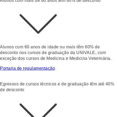
Alunos com mais de 60 anos têm 60% de desconto
Alunos com 60 anos de idade ou mais têm
60% de
desconto nos cursos de graduação da UNIVALE
, com
exceção dos cursos de Medicina e Medicina Veterinária.
Portaria de regulamentação
Egressos de cursos técnicos e de graduação têm até 40%
de desconto