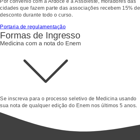
Por convênio com a Ardoce e a Assoleste, moradores das
cidades que fazem parte das associações recebem 15% de
desconto durante todo o curso.
Portaria de regulamentação
Formas de Ingresso
Medicina com a nota do Enem
Se inscreva para o processo seletivo de Medicina usando
sua nota de qualquer edição do Enem nos últimos 5 anos.