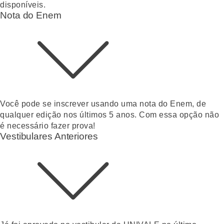
disponíveis.
Nota do Enem
Você pode se inscrever usando uma nota do Enem, de
qualquer edição nos últimos 5 anos. Com essa opção não
é necessário fazer prova!
Vestibulares Anteriores