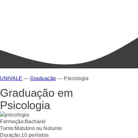
UNIVALE
—
Graduação
—
Psicologia
Graduação em
Psicologia
Formação:
Bacharel
Turno:
Matutino ou Noturno
Duração:
10
períodos