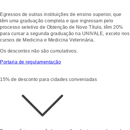
Egressos de outras instituições de ensino superior, que
têm uma graduação completa e que ingressam pelo
processo seletivo de
Obtenção de Novo Título
, têm 20%
para cursar a segunda graduação na UNIVALE, exceto nos
cursos de Medicina e Medicina Veterinária.
Os descontos não são cumulativos.
Portaria de regulamentação
15% de desconto para cidades conveniadas