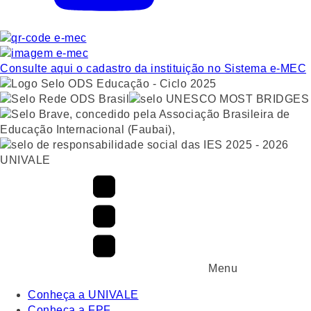
Consulte aqui o cadastro da instituição no Sistema e-MEC
UNIVALE
Menu
Conheça a UNIVALE
Conheça a FPF