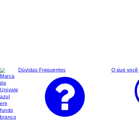
Dúvidas Frequentes
O que você 