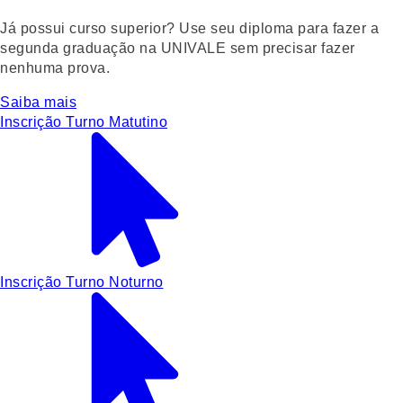
Já possui curso superior? Use seu diploma para fazer a
segunda graduação na UNIVALE sem precisar fazer
nenhuma prova.
Saiba mais
Inscrição Turno Matutino
Inscrição Turno Noturno