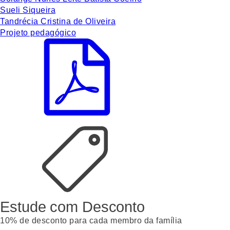
Sueli Siqueira
Tandrécia Cristina de Oliveira
Projeto pedagógico
Estude com Desconto
10% de desconto para cada membro da família