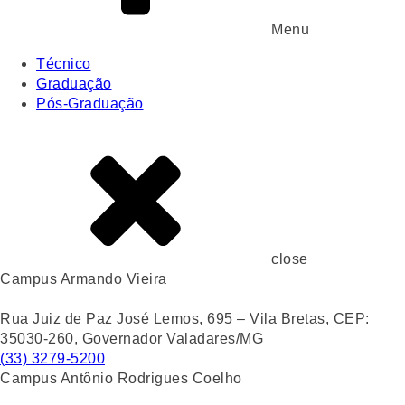
Menu
Técnico
Graduação
Pós-Graduação
close
Campus Armando Vieira
Rua Juiz de Paz José Lemos, 695 – Vila Bretas, CEP:
35030-260, Governador Valadares/MG
(33) 3279-5200
Campus Antônio Rodrigues Coelho