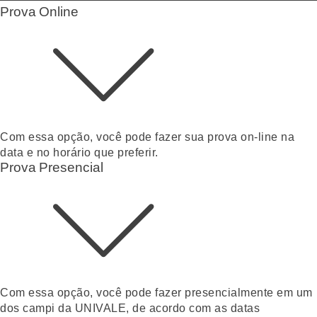
Prova Online
Com essa opção, você pode fazer sua prova on-line na
data e no horário que preferir.
Prova Presencial
Com essa opção, você pode fazer presencialmente em um
dos campi da UNIVALE, de acordo com as datas