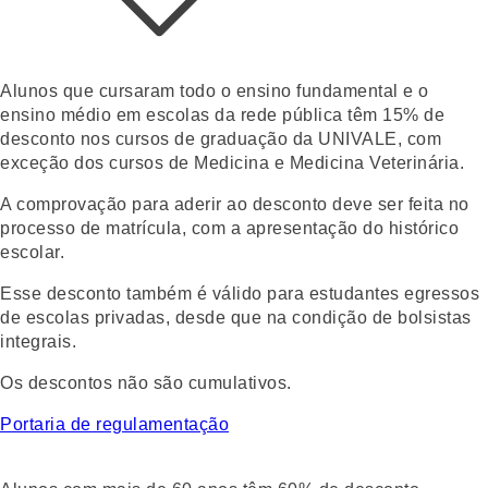
Alunos que cursaram todo o ensino fundamental e o
ensino médio em escolas da rede pública têm
15% de
desconto nos cursos de graduação da UNIVALE
, com
exceção dos cursos de Medicina e Medicina Veterinária.
A comprovação para aderir ao desconto deve ser feita no
processo de matrícula, com a apresentação do histórico
escolar.
Esse desconto também é válido para estudantes egressos
de escolas privadas, desde que na condição de bolsistas
integrais.
Os descontos não são cumulativos.
Portaria de regulamentação