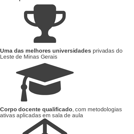
Uma das melhores universidades
privadas do
Leste de Minas Gerais
Corpo docente qualificado
, com metodologias
ativas aplicadas em sala de aula