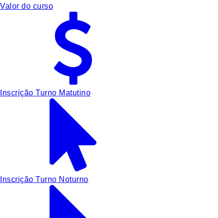
Valor do curso
Inscrição Turno Matutino
Inscrição Turno Noturno