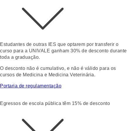
Estudantes de outras IES que optarem por transferir o
curso para a UNIVALE ganham
30% de desconto durante
toda a graduação
.
O desconto não é cumulativo, e não é válido para os
cursos de Medicina e Medicina Veterinária.
Portaria de regulamentação
Egressos de escola pública têm 15% de desconto