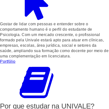
Gostar de lidar com pessoas e entender sobre o
comportamento humano é o perfil do estudante de
Psicologia. Com um mercado crescente, o profissional
formado pela Univale estará apto para atuar em clínicas,
empresas, escolas, área jurídica, social e setores da
saúde, ampliando sua formação como docente por meio de
uma complementação em licenciatura.
Portfólio
Por que estudar
na UNIVALE?