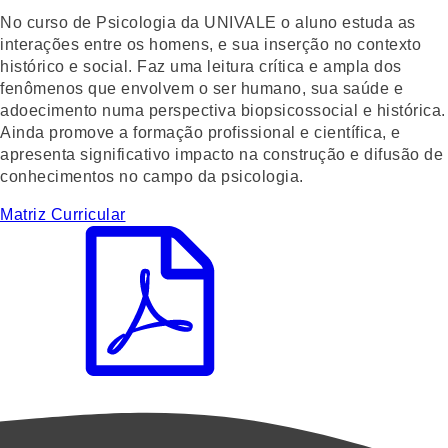
No curso de Psicologia da UNIVALE o aluno estuda as
interações entre os homens, e sua inserção no contexto
histórico e social. Faz uma leitura crítica e ampla dos
fenômenos que envolvem o ser humano, sua saúde e
adoecimento numa perspectiva biopsicossocial e histórica.
Ainda promove a formação profissional e científica, e
apresenta significativo impacto na construção e difusão de
conhecimentos no campo da psicologia.
Matriz Curricular