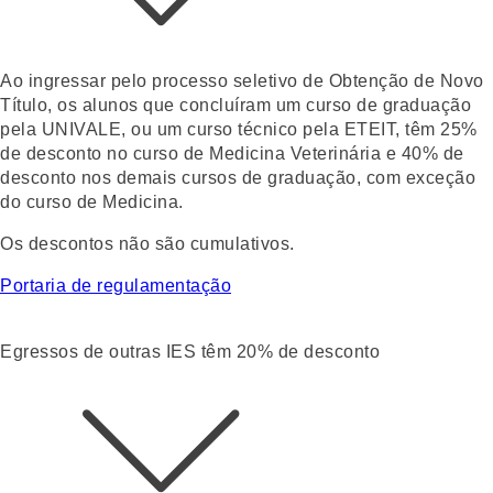
Ao ingressar pelo
processo seletivo de Obtenção de Novo
Título
, os alunos que concluíram um curso de graduação
pela UNIVALE, ou um curso técnico pela ETEIT, têm
25%
de desconto
no curso de Medicina Veterinária e
40% de
desconto nos demais cursos de graduação
, com exceção
do curso de Medicina.
Os descontos não são cumulativos.
Portaria de regulamentação
Egressos de outras IES têm 20% de desconto