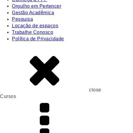
Orgulho em Pertencer
Gestão Acadêmica
Pesquisa
Locação de espaços
Trabalhe Conosco
Política de Privacidade
close
Cursos