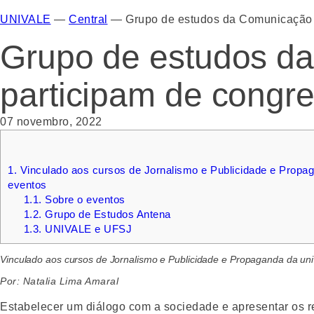
UNIVALE
—
Central
—
Grupo de estudos da Comunicação 
Grupo de estudos d
participam de congr
07 novembro, 2022
1.
Vinculado aos cursos de Jornalismo e Publicidade e Propa
eventos
1.1.
Sobre o eventos
1.2.
Grupo de Estudos Antena
1.3.
UNIVALE e UFSJ
Vinculado aos cursos de Jornalismo e Publicidade e Propaganda da un
Por: Natalia Lima Amaral
Estabelecer um diálogo com a sociedade e apresentar os re