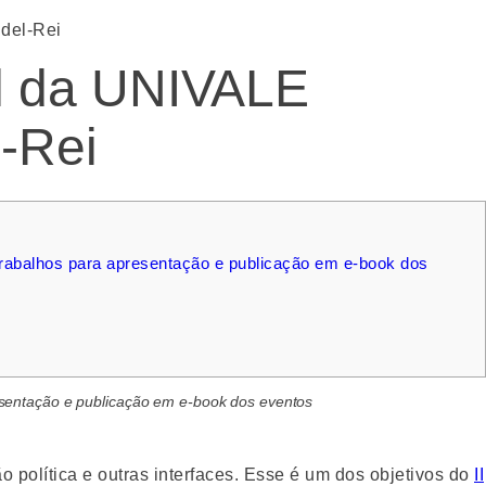
del-Rei
l da UNIVALE
-Rei
rabalhos para apresentação e publicação em e-book dos
esentação e publicação em e-book dos eventos
 política e outras interfaces. Esse é um dos objetivos do
II