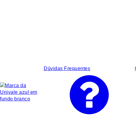
Dúvidas Frequentes