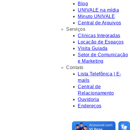
Blog
UNIVALE na mídia
Minuto UNIVALE
Central de Arquivos
Serviços
Clinicas Integradas
Locação de Espaços
Visita Guiada
Setor de Comunicação
e Marketing
Contato
Lista Telefônica | E-
mails
Central de
Relacionamento
Ouvidoria
Endereços