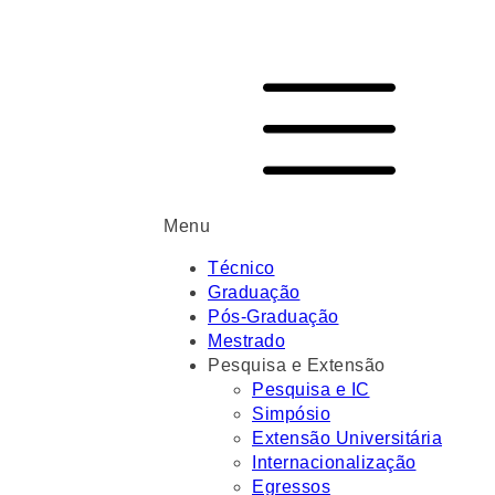
Menu
Técnico
Graduação
Pós-Graduação
Mestrado
Pesquisa e Extensão
Pesquisa e IC
Simpósio
Extensão Universitária
Internacionalização
Egressos