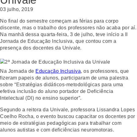
03 julho, 2019
No final do semestre começam as férias para corpo
discente, mas o trabalho dos professores não acaba por aí.
Na manhã dessa quarta-feira, 3 de julho, teve início a II
Jornada de Educação Inclusiva, que contou com a
presença dos docentes da Univale.
Na Jornada de
Educação Inclusiva
, os professores, que
fizeram papeis de alunos, participaram de uma palestra
sobre “Estratégias didáticos-metodológicas para uma
efetiva inclusão do aluno portador de Deficiência
Intelectual (DI) no ensino superior”.
Segundo a reitora da Univale, professora Lissandra Lopes
Coelho Rocha, o evento buscou capacitar os docentes por
meio de estratégias pedagógicas para trabalhar com
alunos autistas e com deficiências neuromotoras.