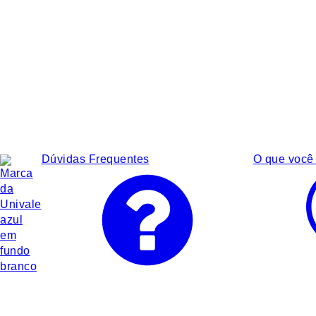
Dúvidas Frequentes
O que você 