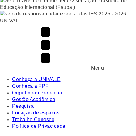
UNIVALE
Menu
Conheça a UNIVALE
Conheça a FPF
Orgulho em Pertencer
Gestão Acadêmica
Pesquisa
Locação de espaços
Trabalhe Conosco
Política de Privacidade