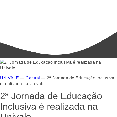
UNIVALE
—
Central
—
2ª Jornada de Educação Inclusiva
é realizada na Univale
2ª Jornada de Educação
Inclusiva é realizada na
Univale