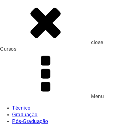
close
Cursos
Menu
Técnico
Graduação
Pós-Graduação