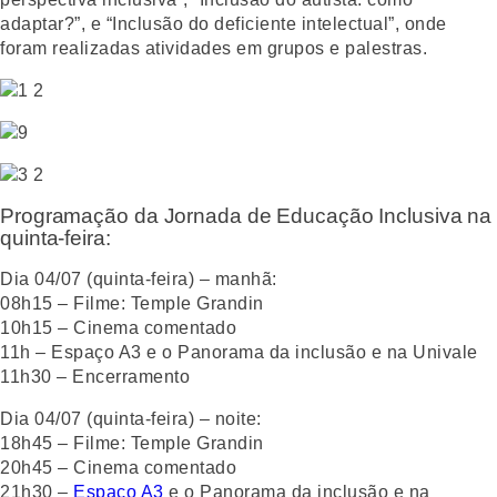
adaptar?”, e “Inclusão do deficiente intelectual”, onde
foram realizadas atividades em grupos e palestras.
Programação da Jornada de Educação Inclusiva na
quinta-feira:
Dia 04/07 (quinta-feira) – manhã:
08h15 – Filme: Temple Grandin
10h15 – Cinema comentado
11h – Espaço A3 e o Panorama da inclusão e na Univale
11h30 – Encerramento
Dia 04/07 (quinta-feira) – noite:
18h45 – Filme: Temple Grandin
20h45 – Cinema comentado
21h30 –
Espaço A3
e o Panorama da inclusão e na