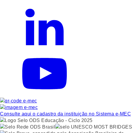
Consulte aqui o cadastro da instituição no Sistema e-MEC