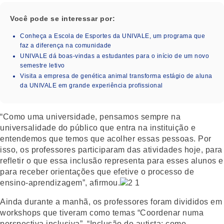
Você pode se interessar por:
Conheça a Escola de Esportes da UNIVALE, um programa que
faz a diferença na comunidade
UNIVALE dá boas-vindas a estudantes para o início de um novo
semestre letivo
Visita a empresa de genética animal transforma estágio de aluna
da UNIVALE em grande experiência profissional
“Como uma universidade, pensamos sempre na
universalidade do público que entra na instituição e
entendemos que temos que acolher essas pessoas. Por
isso, os professores participaram das atividades hoje, para
refletir o que essa inclusão representa para esses alunos e
para receber orientações que efetive o processo de
ensino-aprendizagem”, afirmou.
Ainda durante a manhã, os professores foram divididos em
workshops que tiveram como temas “Coordenar numa
perspectiva inclusiva”, “Inclusão do autista: como