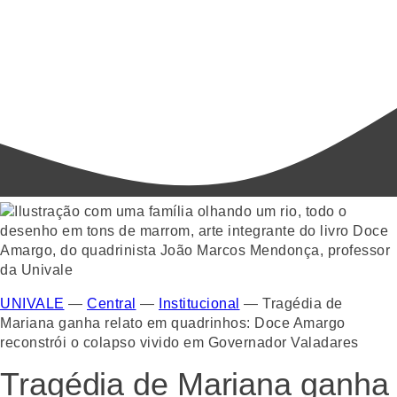
UNIVALE
—
Central
—
Institucional
—
Tragédia de
Mariana ganha relato em quadrinhos: Doce Amargo
reconstrói o colapso vivido em Governador Valadares
Tragédia de Mariana ganha