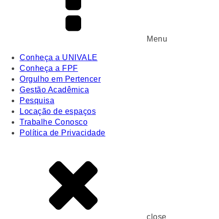
Menu
Conheça a UNIVALE
Conheça a FPF
Orgulho em Pertencer
Gestão Acadêmica
Pesquisa
Locação de espaços
Trabalhe Conosco
Política de Privacidade
close