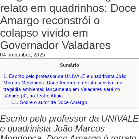
relato em quadrinhos: Doce
Amargo reconstrói o
colapso vivido em
Governador Valadares
04 novembro, 2025
Sumário
1.
Escrito pelo professor da UNIVALE e quadrinista João
Marcos Mendonça, Doce Amargo é retrato sensível da
tragédia ambiental; lançamento em Valadares será no
sábado (8), no Teatro Atiaia
1.1.
Sobre o autor de Doce Amargo
Escrito pelo professor da UNIVALE
e quadrinista João Marcos
Mendonça, Doce Amargo é retrato