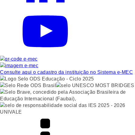
Consulte aqui o cadastro da instituição no Sistema e-MEC
UNIVALE