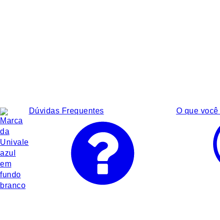
Dúvidas Frequentes
O que você 