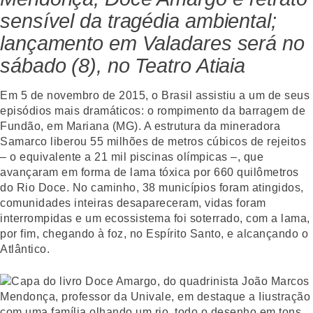
sensível da tragédia ambiental;
lançamento em Valadares será no
sábado (8), no Teatro Atiaia
Em 5 de novembro de 2015, o Brasil assistiu a um de seus
episódios mais dramáticos: o rompimento da barragem de
Fundão, em Mariana (MG). A estrutura da mineradora
Samarco liberou 55 milhões de metros cúbicos de rejeitos
– o equivalente a 21 mil piscinas olímpicas –, que
avançaram em forma de lama tóxica por 660 quilômetros
do Rio Doce. No caminho, 38 municípios foram atingidos,
comunidades inteiras desapareceram, vidas foram
interrompidas e um ecossistema foi soterrado, com a lama,
por fim, chegando à foz, no Espírito Santo, e alcançando o
Atlântico.