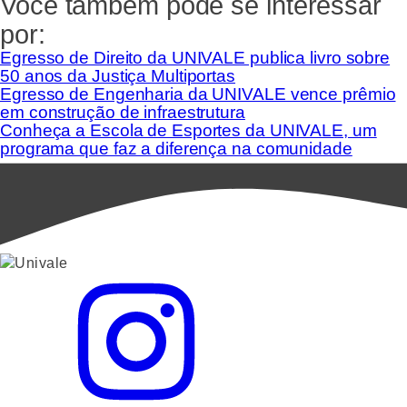
Você também pode se interessar
por:
Egresso de Direito da UNIVALE publica livro sobre
50 anos da Justiça Multiportas
Egresso de Engenharia da UNIVALE vence prêmio
em construção de infraestrutura
Conheça a Escola de Esportes da UNIVALE, um
programa que faz a diferença na comunidade