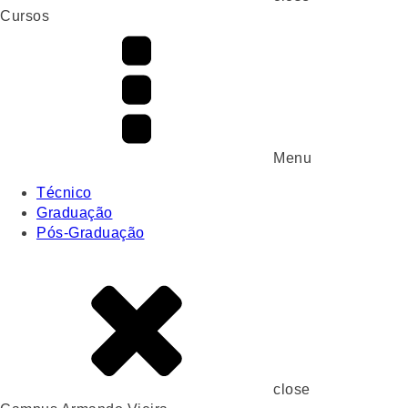
Cursos
Menu
Técnico
Graduação
Pós-Graduação
close