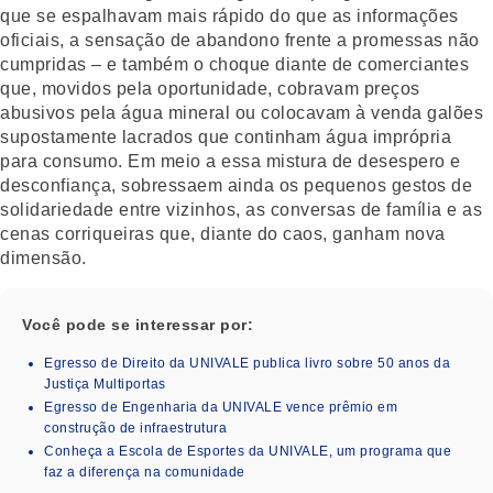
que se espalhavam mais rápido do que as informações
oficiais, a sensação de abandono frente a promessas não
cumpridas – e também o choque diante de comerciantes
que, movidos pela oportunidade, cobravam preços
abusivos pela água mineral ou colocavam à venda galões
supostamente lacrados que continham água imprópria
para consumo. Em meio a essa mistura de desespero e
desconfiança, sobressaem ainda os pequenos gestos de
solidariedade entre vizinhos, as conversas de família e as
cenas corriqueiras que, diante do caos, ganham nova
dimensão.
Você pode se interessar por:
Egresso de Direito da UNIVALE publica livro sobre 50 anos da
Justiça Multiportas
Egresso de Engenharia da UNIVALE vence prêmio em
construção de infraestrutura
Conheça a Escola de Esportes da UNIVALE, um programa que
faz a diferença na comunidade