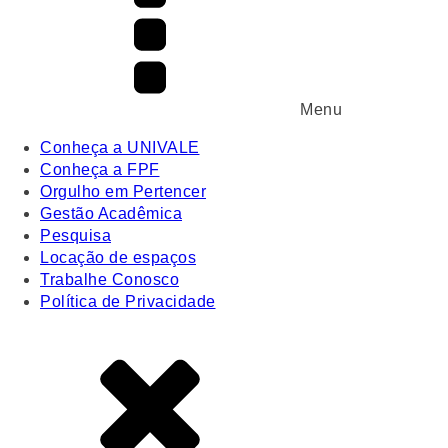
Menu
Conheça a UNIVALE
Conheça a FPF
Orgulho em Pertencer
Gestão Acadêmica
Pesquisa
Locação de espaços
Trabalhe Conosco
Política de Privacidade