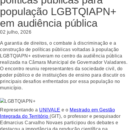
população LGBTQIAPN+
em audiência pública
02 julho, 2026
A garantia de direitos, o combate à discriminação e a
construção de políticas públicas voltadas à população
LGBTQIAPN+ estiveram no centro da audiência pública
realizada na Câmara Municipal de Governador Valadares.
O encontro reuniu representantes da sociedade civil, do
poder público e de instituições de ensino para discutir os
principais desafios enfrentados por essa população no
município.
Representando a
UNIVALE
e o
Mestrado em Gestão
Integrada do Território
(GIT), o professor e pesquisador
Edmarcius Carvalho Novaes participou dos debates e
destacou a importância da produção científica na