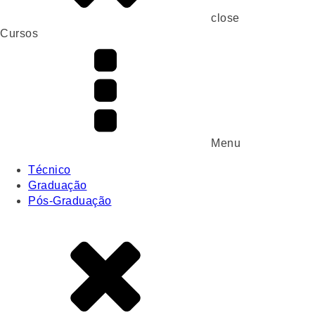
close
Cursos
Menu
Técnico
Graduação
Pós-Graduação