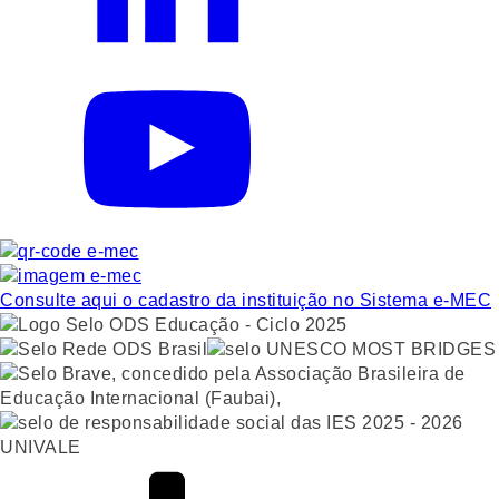
Consulte aqui o cadastro da instituição no Sistema e-MEC
UNIVALE