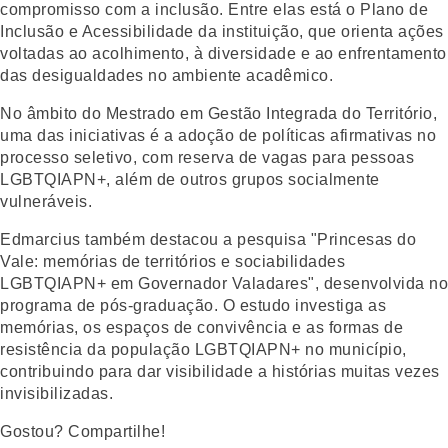
compromisso com a inclusão. Entre elas está o Plano de
Inclusão e Acessibilidade da instituição, que orienta ações
voltadas ao acolhimento, à diversidade e ao enfrentamento
das desigualdades no ambiente acadêmico.
No âmbito do Mestrado em Gestão Integrada do Território,
uma das iniciativas é a adoção de políticas afirmativas no
processo seletivo, com reserva de vagas para pessoas
LGBTQIAPN+, além de outros grupos socialmente
vulneráveis.
Edmarcius também destacou a pesquisa "Princesas do
Vale: memórias de territórios e sociabilidades
LGBTQIAPN+ em Governador Valadares", desenvolvida no
programa de pós-graduação. O estudo investiga as
memórias, os espaços de convivência e as formas de
resistência da população LGBTQIAPN+ no município,
contribuindo para dar visibilidade a histórias muitas vezes
invisibilizadas.
Gostou? Compartilhe!