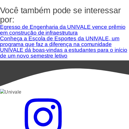
Você também pode se interessar
por:
Egresso de Engenharia da UNIVALE vence prêmio
em construção de infraestrutura
Conheça a Escola de Esportes da UNIVALE, um
programa que faz a diferença na comunidade
UNIVALE dá boas-vindas a estudantes para o início
de um novo semestre letivo