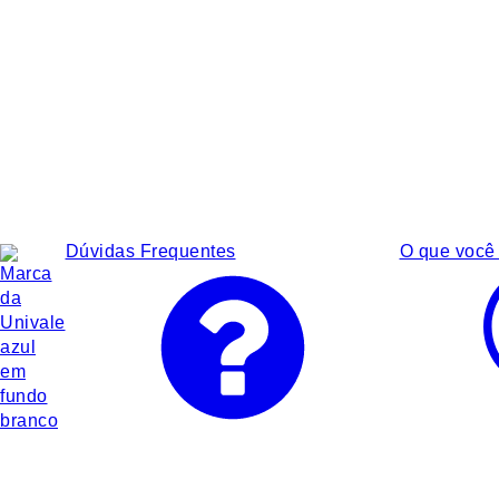
Dúvidas Frequentes
O que você 