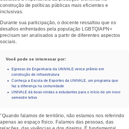
construção de políticas públicas mais eficientes e
inclusivas.
Durante sua participação, o docente ressaltou que os
desafios enfrentados pela população LGBTQIAPN+
precisam ser analisados a partir de diferentes aspectos
sociais.
Você pode se interessar por:
Egresso de Engenharia da UNIVALE vence prêmio em
construção de infraestrutura
Conheça a Escola de Esportes da UNIVALE, um programa que
faz a diferença na comunidade
UNIVALE dá boas-vindas a estudantes para o início de um novo
semestre letivo
"Quando falamos de território, não estamos nos referindo
apenas ao espaço físico. Falamos das pessoas, das
relações, das vivências e dos direitos. É fundamental