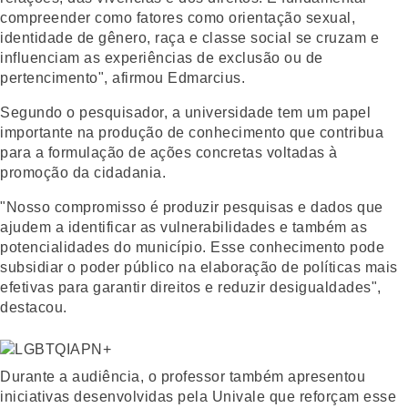
compreender como fatores como orientação sexual,
identidade de gênero, raça e classe social se cruzam e
influenciam as experiências de exclusão ou de
pertencimento", afirmou Edmarcius.
Segundo o pesquisador, a universidade tem um papel
importante na produção de conhecimento que contribua
para a formulação de ações concretas voltadas à
promoção da cidadania.
"Nosso compromisso é produzir pesquisas e dados que
ajudem a identificar as vulnerabilidades e também as
potencialidades do município. Esse conhecimento pode
subsidiar o poder público na elaboração de políticas mais
efetivas para garantir direitos e reduzir desigualdades",
destacou.
Durante a audiência, o professor também apresentou
iniciativas desenvolvidas pela Univale que reforçam esse