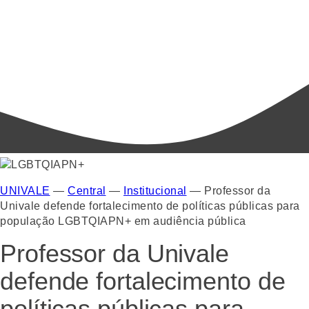
UNIVALE
—
Central
—
Institucional
—
Professor da
Univale defende fortalecimento de políticas públicas para
população LGBTQIAPN+ em audiência pública
Professor da Univale
defende fortalecimento de
políticas públicas para