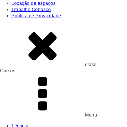
Locação de espaços
Trabalhe Conosco
Política de Privacidade
close
Cursos
Menu
Técnico