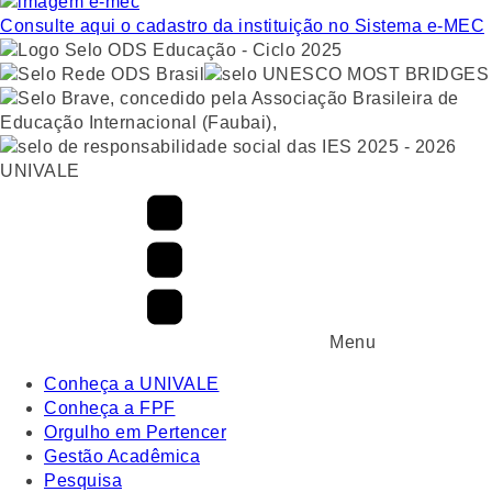
Consulte aqui o cadastro da instituição no Sistema e-MEC
UNIVALE
Menu
Conheça a UNIVALE
Conheça a FPF
Orgulho em Pertencer
Gestão Acadêmica
Pesquisa