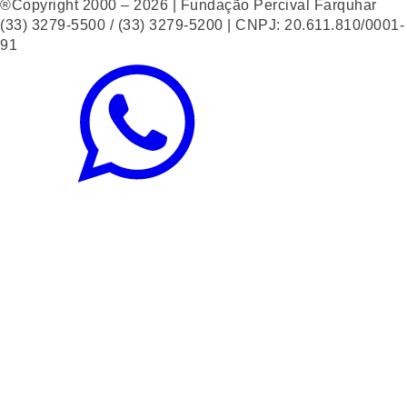
®Copyright 2000 – 2026 | Fundação Percival Farquhar
(33) 3279-5500 / (33) 3279-5200 | CNPJ: 20.611.810/0001-
91