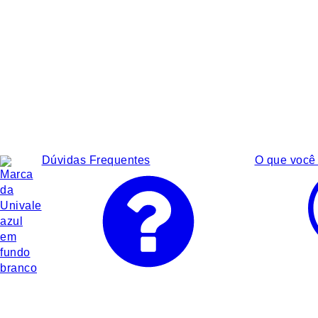
Dúvidas Frequentes
O que você 