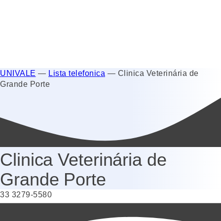
UNIVALE
—
Lista telefonica
—
Clinica Veterinária de
Grande Porte
Clinica Veterinária de
Grande Porte
33 3279-5580