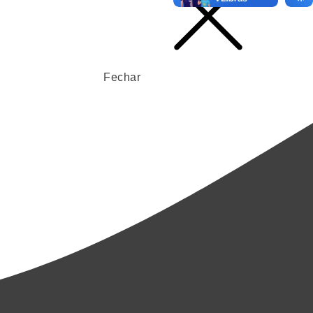
Fechar