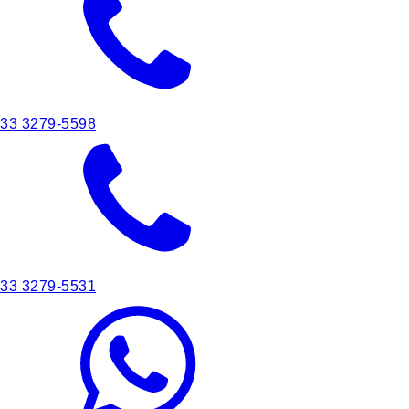
33 3279-5598
33 3279-5531