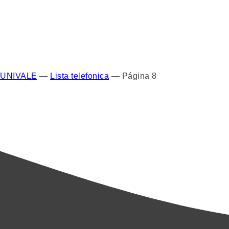
UNIVALE
—
Lista telefonica
—
Página 8