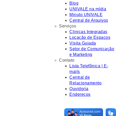
Blog
UNIVALE na mídia
Minuto UNIVALE
Central de Arquivos
Serviços
Clinicas Integradas
Locação de Espaços
Visita Guiada
Setor de Comunicação
e Marketing
Contato
Lista Telefônica | E-
mails
Central de
Relacionamento
Ouvidoria
Endereços