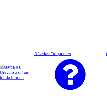
Dúvidas Frequentes