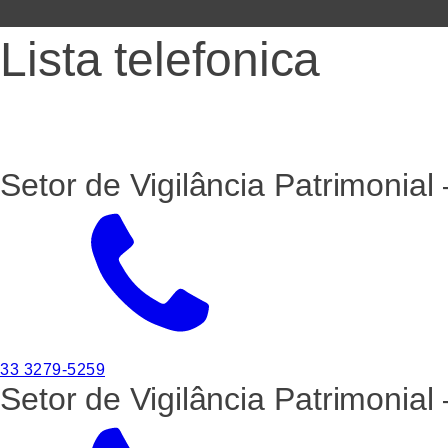
Lista telefonica
Setor de Vigilância Patrimonia
33 3279-5259
Setor de Vigilância Patrimonia