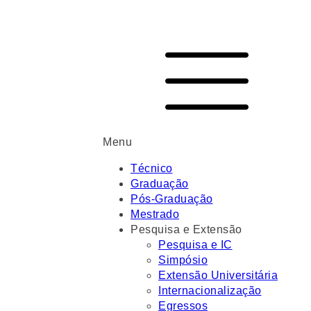
Menu
Técnico
Graduação
Pós-Graduação
Mestrado
Pesquisa e Extensão
Pesquisa e IC
Simpósio
Extensão Universitária
Internacionalização
Egressos